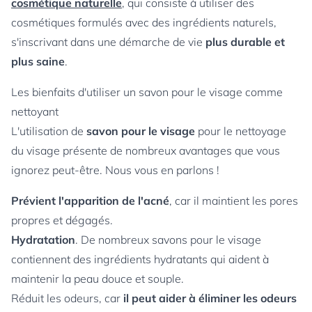
cosmétique naturelle
, qui consiste à utiliser des
cosmétiques formulés avec des ingrédients naturels,
s'inscrivant dans une démarche de vie
plus durable et
plus saine
.
Les bienfaits d'utiliser un savon pour le visage comme
nettoyant
L'utilisation de
savon pour le visage
pour le nettoyage
du visage présente de nombreux avantages que vous
ignorez peut-être. Nous vous en parlons !
Prévient l'apparition de l'acné
, car il maintient les pores
propres et dégagés.
Hydratation
. De nombreux savons pour le visage
contiennent des ingrédients hydratants qui aident à
maintenir la peau douce et souple.
Réduit les odeurs, car
il peut aider à éliminer les odeurs