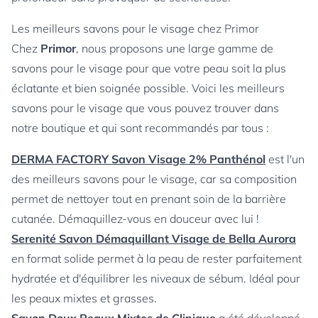
Les meilleurs savons pour le visage chez Primor
Chez
Primor
, nous proposons une large gamme de
savons pour le visage pour que votre peau soit la plus
éclatante et bien soignée possible. Voici les meilleurs
savons pour le visage que vous pouvez trouver dans
notre boutique et qui sont recommandés par tous :
DERMA FACTORY Savon Visage 2% Panthénol
est l'un
des meilleurs savons pour le visage, car sa composition
permet de nettoyer tout en prenant soin de la barrière
cutanée. Démaquillez-vous en douceur avec lui !
Serenité Savon Démaquillant Visage de Bella Aurora
en format solide permet à la peau de rester parfaitement
hydratée et d'équilibrer les niveaux de sébum. Idéal pour
les peaux mixtes et grasses.