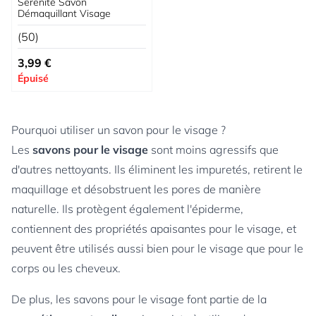
Serenité Savon
Démaquillant Visage
(50)
3,99 €
Épuisé
Pourquoi utiliser un savon pour le visage ?
Les
savons pour le visage
sont moins agressifs que
d'autres nettoyants. Ils éliminent les impuretés, retirent le
maquillage et désobstruent les pores de manière
naturelle. Ils protègent également l'épiderme,
contiennent des propriétés apaisantes pour le visage, et
peuvent être utilisés aussi bien pour le visage que pour le
corps ou les cheveux.
De plus, les savons pour le visage font partie de la