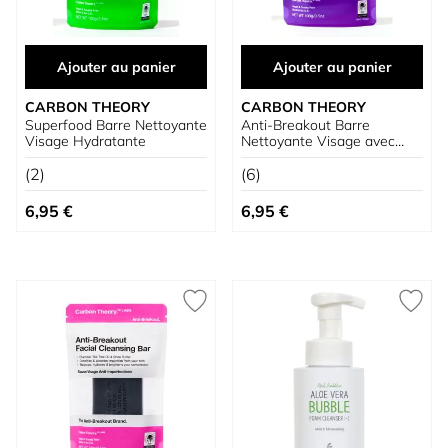
Ajouter au panier
Ajouter au panier
CARBON THEORY
CARBON THEORY
Superfood Barre Nettoyante
Anti-Breakout Barre
Visage Hydratante
Nettoyante Visage avec
Niacinamide
(2)
(6)
6,95 €
6,95 €