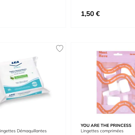
1,50 €
YOU ARE THE PRINCESS
ngettes Démaquillantes
Lingettes comprimées