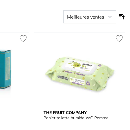
THE FRUIT COMPANY
Papier toilette humide WC Pomme