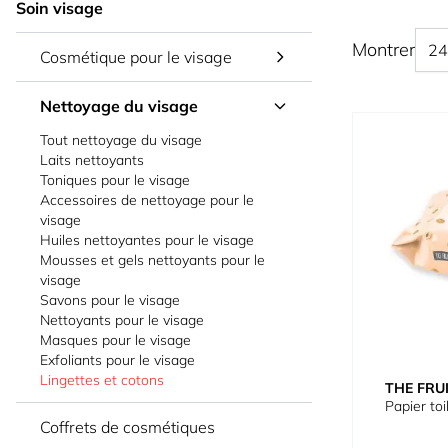
Soin visage
Montrer
Cosmétique pour le visage
Nettoyage du visage
Tout nettoyage du visage
Laits nettoyants
Toniques pour le visage
Accessoires de nettoyage pour le
visage
Huiles nettoyantes pour le visage
Mousses et gels nettoyants pour le
visage
Savons pour le visage
Nettoyants pour le visage
Masques pour le visage
Exfoliants pour le visage
Lingettes et cotons
THE FRU
Papier to
Coffrets de cosmétiques