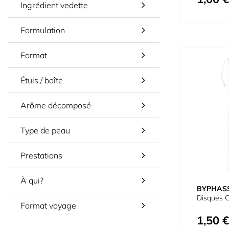
Ingrédient vedette
Formulation
Format
Étuis / boîte
Arôme décomposé
Type de peau
Prestations
À qui?
BYPHAS
Disques 
Format voyage
1,50 €