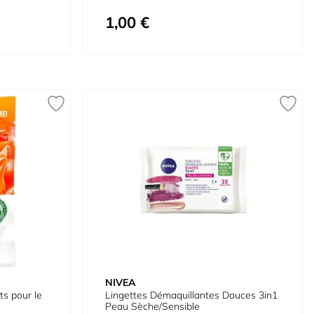
1,00 €
NIVEA
ts pour le
Lingettes Démaquillantes Douces 3in1
Peau Sèche/Sensible