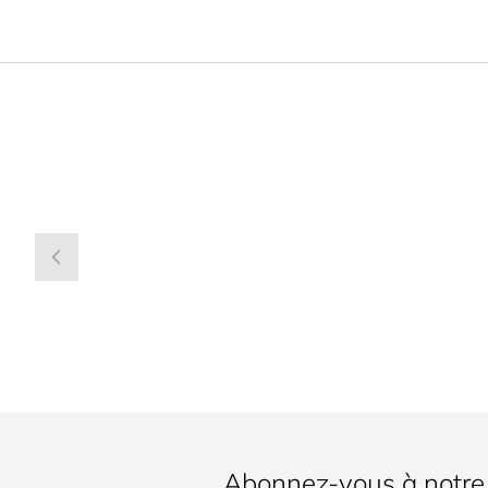
Abonnez-vous à notre 