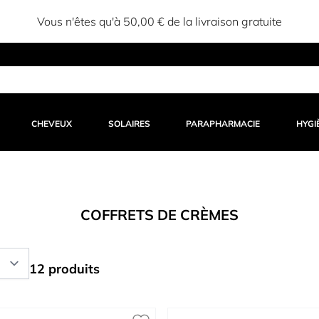
Vous n'êtes qu'à 50,00 € de la livraison gratuite
CHEVEUX
SOLAIRES
PARAPHARMACIE
HYGI
COFFRETS DE CRÈMES
12 produits