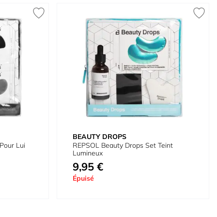
BEAUTY DROPS
Pour Lui
REPSOL Beauty Drops Set Teint
Lumineux
9,95 €
Épuisé