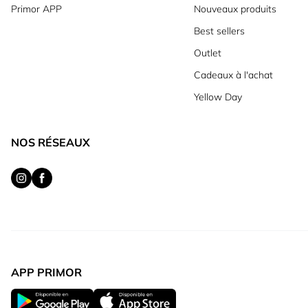
Primor APP
Nouveaux produits
Best sellers
Outlet
Cadeaux à l'achat
Yellow Day
NOS RÉSEAUX
APP PRIMOR