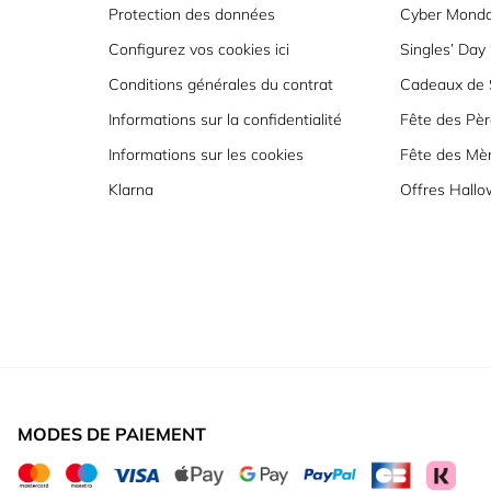
Protection des données
Cyber Mond
Configurez vos cookies ici
Singles’ Day
Conditions générales du contrat
Cadeaux de S
Informations sur la confidentialité
Fête des Pèr
Informations sur les cookies
Fête des Mè
Klarna
Offres Hall
MODES DE PAIEMENT