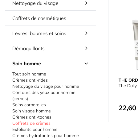
Nettoyage du visage
Coffrets de cosmétiques
Lèvres: baumes et soins
Démaquillants
Soin homme
Tout soin homme
THE OR
Crèmes anti-rides
The Daily
Nettoyage du visage pour homme
Contours des yeux pour homme
(cernes)
Soins corporelles
22,60
Soin visage homme
Crèmes anti-taches
Coffrets de crèmes
Exfoliants pour homme
Crèmes hydratantes pour homme