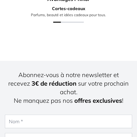
Cartes-cadeaux
Parfums, beauté et idées cadeaux pour tous.
Abonnez-vous à notre newsletter et
recevez
3€ de réduction
sur votre prochain
achat.
Ne manquez pas nos
offres exclusives
!
Nom
Adresse e-mail