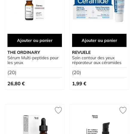
Ajouter au panier
Ajouter au panier
THE ORDINARY
REVUELE
Sérum Multi-peptides pour
Soin contour des yeux
les yeux
réparateur aux céramides
(20)
(20)
26,80 €
1,99 €