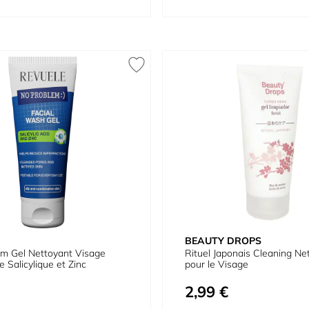
BEAUTY DROPS
m Gel Nettoyant Visage
Rituel Japonais Cleaning Ne
 Salicylique et Zinc
pour le Visage
2,99 €