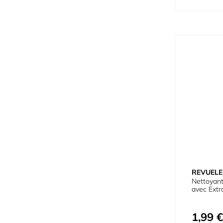
REVUELE
Nettoyant
avec Extr
1,99 €