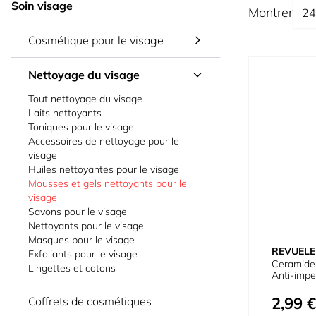
Soin visage
Montrer
Cosmétique pour le visage
Nettoyage du visage
Tout nettoyage du visage
Laits nettoyants
Toniques pour le visage
Accessoires de nettoyage pour le
visage
Huiles nettoyantes pour le visage
Mousses et gels nettoyants pour le
visage
Savons pour le visage
Nettoyants pour le visage
Masques pour le visage
REVUELE
Exfoliants pour le visage
Ceramide 
Lingettes et cotons
Anti-impe
2,99 €
Coffrets de cosmétiques