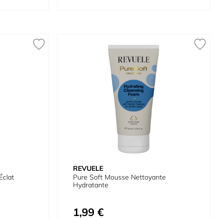
REVUELE
Éclat
Pure Soft Mousse Nettoyante
Hydratante
1,99 €