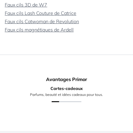
Faux cils 3D de W7
Faux cils Lash Couture de Catrice
Faux cils Catwoman de Revolution
Faux cils magnétiques de Ardell
Avantages Primor
Cartes-cadeaux
Parfums, beauté et idées cadeaux pour tous.