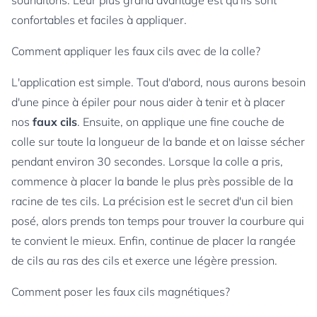
souhaitons. Leur plus grand avantage est qu'ils sont
confortables et faciles à appliquer.
Comment appliquer les faux cils avec de la colle?
L'application est simple. Tout d'abord, nous aurons besoin
d'une pince à épiler pour nous aider à tenir et à placer
nos
faux cils
. Ensuite, on applique une fine couche de
colle sur toute la longueur de la bande et on laisse sécher
pendant environ 30 secondes. Lorsque la colle a pris,
commence à placer la bande le plus près possible de la
racine de tes cils. La précision est le secret d'un cil bien
posé, alors prends ton temps pour trouver la courbure qui
te convient le mieux. Enfin, continue de placer la rangée
de cils au ras des cils et exerce une légère pression.
Comment poser les faux cils magnétiques?