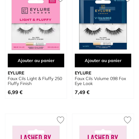
Ajouter au panier
Ajouter au panier
EYLURE
EYLURE
Faux Cils Light & Fluffy 250
Faux Cils Volume 098 Fox
Fluffy Finish
Eye Look
6,99 €
7,49 €