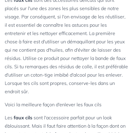
Les
faux cils
sont des accessoires délicats qui sont
placés sur l'une des zones les plus sensibles de notre
visage. Par conséquent, si l'on envisage de les réutiliser,
il est essentiel de connaître les astuces pour les
entretenir et les nettoyer efficacement. La première
chose à faire est d'utiliser un démaquillant pour les yeux
qui ne contient pas d'huiles, afin d'éviter de laisser des
résidus. Utilise ce produit pour nettoyer la bande de faux
cils. Si tu remarques des résidus de colle, il est préférable
d'utiliser un coton-tige imbibé d'alcool pour les enlever.
Lorsque tes cils sont propres, conserve-les dans un
endroit sûr.
Voici la meilleure façon d'enlever les faux cils
Les
faux cils
sont l'accessoire parfait pour un look
éblouissant. Mais il faut faire attention à la façon dont on