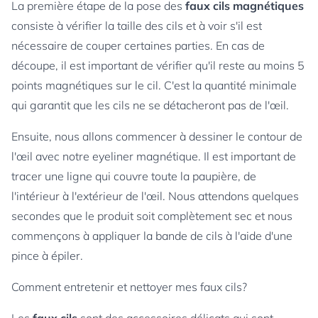
La première étape de la pose des
faux cils magnétiques
consiste à vérifier la taille des cils et à voir s'il est
nécessaire de couper certaines parties. En cas de
découpe, il est important de vérifier qu'il reste au moins 5
points magnétiques sur le cil. C'est la quantité minimale
qui garantit que les cils ne se détacheront pas de l'œil.
Ensuite, nous allons commencer à dessiner le contour de
l'œil avec notre eyeliner magnétique. Il est important de
tracer une ligne qui couvre toute la paupière, de
l'intérieur à l'extérieur de l'œil. Nous attendons quelques
secondes que le produit soit complètement sec et nous
commençons à appliquer la bande de cils à l'aide d'une
pince à épiler.
Comment entretenir et nettoyer mes faux cils?