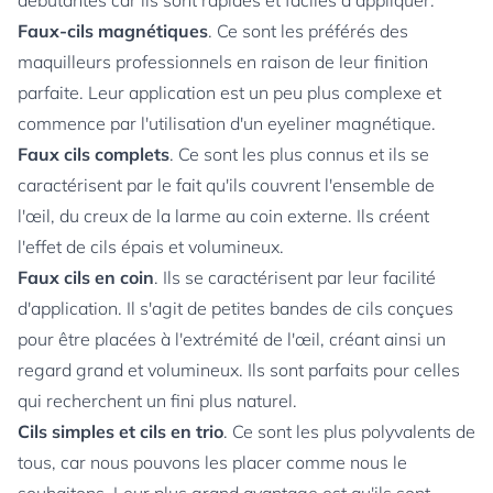
débutantes car ils sont rapides et faciles à appliquer.
Faux-cils magnétiques
. Ce sont les préférés des
maquilleurs professionnels en raison de leur finition
parfaite. Leur application est un peu plus complexe et
commence par l'utilisation d'un eyeliner magnétique.
Faux cils complets
. Ce sont les plus connus et ils se
caractérisent par le fait qu'ils couvrent l'ensemble de
l'œil, du creux de la larme au coin externe. Ils créent
l'effet de cils épais et volumineux.
Faux cils en coin
. Ils se caractérisent par leur facilité
d'application. Il s'agit de petites bandes de cils conçues
pour être placées à l'extrémité de l'œil, créant ainsi un
regard grand et volumineux. Ils sont parfaits pour celles
qui recherchent un fini plus naturel.
Cils simples et cils en trio
. Ce sont les plus polyvalents de
tous, car nous pouvons les placer comme nous le