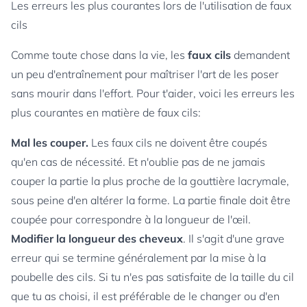
Les erreurs les plus courantes lors de l'utilisation de faux
cils
Comme toute chose dans la vie, les
faux cils
demandent
un peu d'entraînement pour maîtriser l'art de les poser
sans mourir dans l'effort. Pour t'aider, voici les erreurs les
plus courantes en matière de faux cils:
Mal les couper.
Les faux cils ne doivent être coupés
qu'en cas de nécessité. Et n'oublie pas de ne jamais
couper la partie la plus proche de la gouttière lacrymale,
sous peine d'en altérer la forme. La partie finale doit être
coupée pour correspondre à la longueur de l'œil.
Modifier la longueur des cheveux
. Il s'agit d'une grave
erreur qui se termine généralement par la mise à la
poubelle des cils. Si tu n'es pas satisfaite de la taille du cil
que tu as choisi, il est préférable de le changer ou d'en