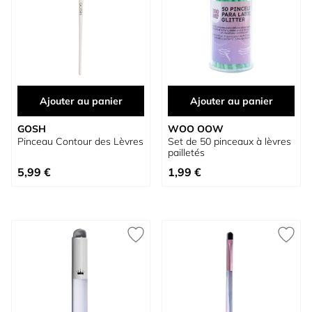
Ajouter au panier
Ajouter au panier
GOSH
WOO OOW
Pinceau Contour des Lèvres
Set de 50 pinceaux à lèvres
pailletés
5,99 €
1,99 €