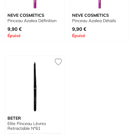
NEVE COSMETICS
NEVE COSMETICS
Pinceau Azalea Définition
Pinceau Azalea Détails
9,90 €
9,90 €
Épuisé
Épuisé
BETER
Elite Pinceau Lèvres
Retractable N°61