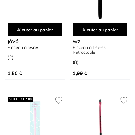
Ajouter au panier
Ajouter au panier
JÖVŐ
W7
Pinceau à lèvres
Pinceau à Lèvres
Rétractable
(2)
(8)
1,50 €
1,99 €
MEILLEUR PRIX