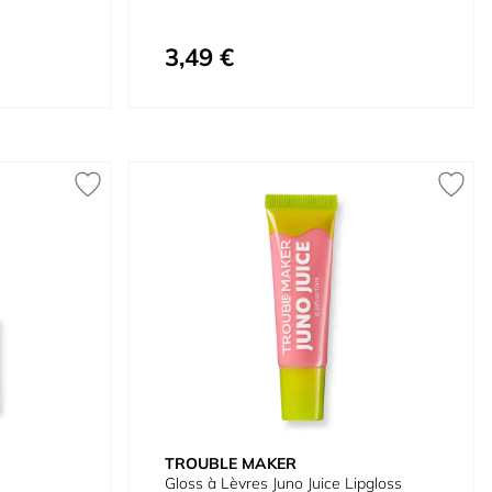
3,49 €
TROUBLE MAKER
Gloss à Lèvres Juno Juice Lipgloss