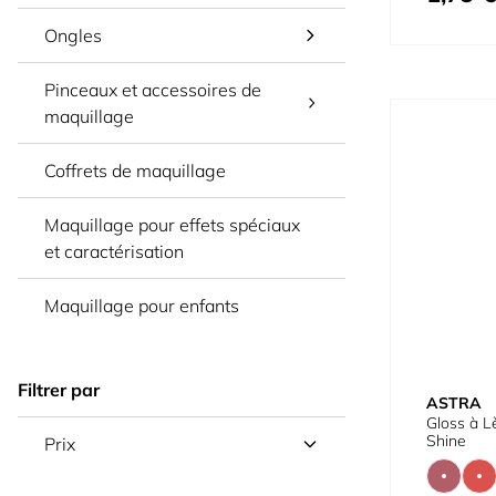
Ongles
Pinceaux et accessoires de
maquillage
Coffrets de maquillage
Maquillage pour effets spéciaux
et caractérisation
Maquillage pour enfants
Filtrer par
ASTRA
Gloss à L
Shine
Prix