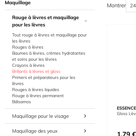
Maquillage
Montrer
Rouge à lèvres et maquillage
pour les lèvres
Tout rouge à lèvres et maquillage pour
les lèvres
Rouges à lèvres
Baumes à lèvres, crèmes hydratantes
et soins pour les lèvres
Crayons à lèvres
Brillants à lèvres et gloss
Primers et préparateurs pour les
lèvres
Rouges à lèvres liquides
Rouge à lèvres permanent
Bálsamos
ESSENCE
Gloss Lèv
Maquillage pour le visage
Maquillage des yeux
1,79 €