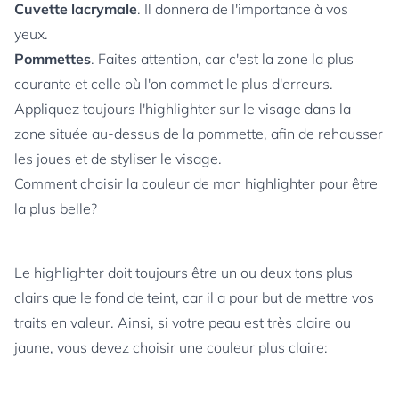
Cuvette lacrymale
. Il donnera de l'importance à vos
yeux.
Pommettes
. Faites attention, car c'est la zone la plus
courante et celle où l'on commet le plus d'erreurs.
Appliquez toujours l'highlighter sur le visage dans la
zone située au-dessus de la pommette, afin de rehausser
les joues et de styliser le visage.
Comment choisir la couleur de mon highlighter pour être
la plus belle?
Le highlighter doit toujours être un ou deux tons plus
clairs que le fond de teint, car il a pour but de mettre vos
traits en valeur. Ainsi, si votre peau est très claire ou
jaune, vous devez choisir une couleur plus claire: