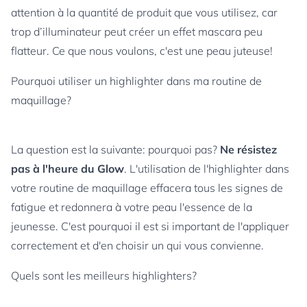
attention à la quantité de produit que vous utilisez, car
trop d’illuminateur peut créer un effet mascara peu
flatteur. Ce que nous voulons, c'est une peau juteuse!
Pourquoi utiliser un highlighter dans ma routine de
maquillage?
La question est la suivante: pourquoi pas?
Ne résistez
pas à l'heure du Glow
. L'utilisation de l'highlighter dans
votre routine de maquillage effacera tous les signes de
fatigue et redonnera à votre peau l'essence de la
jeunesse. C'est pourquoi il est si important de l'appliquer
correctement et d'en choisir un qui vous convienne.
Quels sont les meilleurs highlighters?