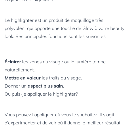
Le highlighter est un produit de maquillage très
polyvalent qui apporte une touche de Glow à votre beauty
look. Ses principales fonctions sont les suivantes
Éclairer
les zones du visage où la lumière tombe
naturellement.
Mettre en valeur
les traits du visage.
Donner un
aspect plus sain
.
Où puis-je appliquer le highlighter?
Vous pouvez l'appliquer où vous le souhaitez. Il s'agit
d'expérimenter et de voir où il donne le meilleur résultat