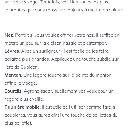
sur votre visage. Toutefois, voici les zones les plus
courantes que vous réussirez toujours à mettre en valeur:
Nez
. Parfait si vous voulez affiner votre nez. Il suffit d'en
mettre un peu sur la cloison nasale et d'estomper.
Lèvres
. Avec un surligneur, il est facile de les faire
paraître plus grandes. Appliquez une touche subtile sur
l'arc de Cupidon.
Menton
. Une légère touche sur la pointe du menton
affine le visage.
Sourcils
. Agrandissez visuellement vos yeux pour un
regard plus éveillé.
Paupière mobile
. Il est utile de l'utiliser comme fard à
paupières, vous aurez ainsi une touche de paillettes du
plus bel effet.