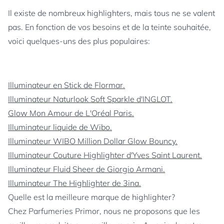
Il existe de nombreux highlighters, mais tous ne se valent
pas. En fonction de vos besoins et de la teinte souhaitée,
voici quelques-uns des plus populaires:
Illuminateur en Stick de Flormar.
Illuminateur Naturlook Soft Sparkle d'INGLOT.
Glow Mon Amour de L'Oréal Paris.
Illuminateur liquide de Wibo.
Illuminateur WIBO Million Dollar Glow Bouncy.
Illuminateur Couture Highlighter d'Yves Saint Laurent.
Illuminateur Fluid Sheer de Giorgio Armani.
Illuminateur The Highlighter de 3ina.
Quelle est la meilleure marque de highlighter?
Chez Parfumeries Primor, nous ne proposons que les