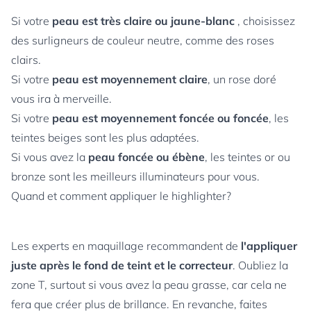
Si votre
peau est très claire ou jaune-blanc
, choisissez
des surligneurs de couleur neutre, comme des roses
clairs.
Si votre
peau est moyennement claire
, un rose doré
vous ira à merveille.
Si votre
peau est moyennement foncée ou foncée
, les
teintes beiges sont les plus adaptées.
Si vous avez la
peau foncée ou ébène
, les teintes or ou
bronze sont les meilleurs illuminateurs pour vous.
Quand et comment appliquer le highlighter?
Les experts en maquillage recommandent de
l'appliquer
juste après le fond de teint et le correcteur
. Oubliez la
zone T, surtout si vous avez la peau grasse, car cela ne
fera que créer plus de brillance. En revanche, faites