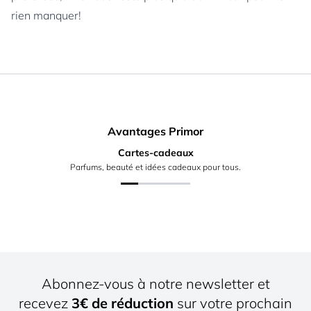
rien manquer!
Avantages Primor
Cartes-cadeaux
Parfums, beauté et idées cadeaux pour tous.
Abonnez-vous à notre newsletter et
recevez
3€ de réduction
sur votre prochain