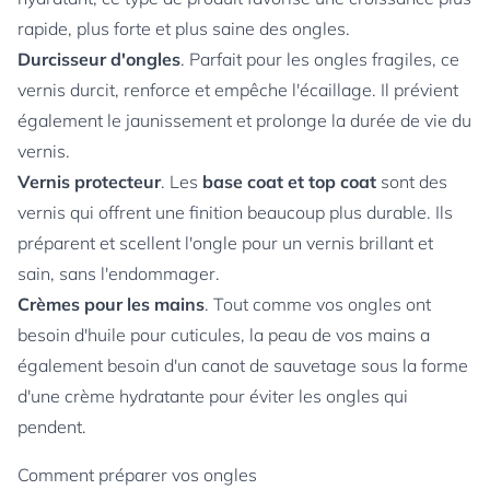
rapide, plus forte et plus saine des ongles.
Durcisseur d'ongles
. Parfait pour les ongles fragiles, ce
vernis durcit, renforce et empêche l'écaillage. Il prévient
également le jaunissement et prolonge la durée de vie du
vernis.
Vernis protecteur
. Les
base coat et top coat
sont des
vernis qui offrent une finition beaucoup plus durable. Ils
préparent et scellent l'ongle pour un vernis brillant et
sain, sans l'endommager.
Crèmes pour les mains
. Tout comme vos ongles ont
besoin d'huile pour cuticules, la peau de vos mains a
également besoin d'un canot de sauvetage sous la forme
d'une crème hydratante pour éviter les ongles qui
pendent.
Comment préparer vos ongles