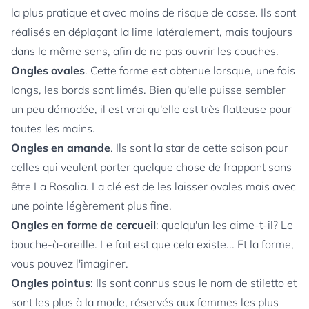
la plus pratique et avec moins de risque de casse. Ils sont
réalisés en déplaçant la lime latéralement, mais toujours
dans le même sens, afin de ne pas ouvrir les couches.
Ongles ovales
. Cette forme est obtenue lorsque, une fois
longs, les bords sont limés. Bien qu'elle puisse sembler
un peu démodée, il est vrai qu'elle est très flatteuse pour
toutes les mains.
Ongles en amande
. Ils sont la star de cette saison pour
celles qui veulent porter quelque chose de frappant sans
être La Rosalia. La clé est de les laisser ovales mais avec
une pointe légèrement plus fine.
Ongles en forme de cercueil
: quelqu'un les aime-t-il? Le
bouche-à-oreille. Le fait est que cela existe... Et la forme,
vous pouvez l'imaginer.
Ongles pointus
: Ils sont connus sous le nom de stiletto et
sont les plus à la mode, réservés aux femmes les plus