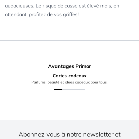
audacieuses. Le risque de casse est élevé mais, en
attendant, profitez de vos griffes!
Avantages Primor
Cartes-cadeaux
Parfums, beauté et idées cadeaux pour tous.
Abonnez-vous à notre newsletter et