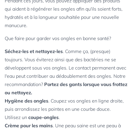
Pendant ces jours, vous pouvez appliquer des produits
qui aident à régénérer les ongles afin qu'ils soient forts,
hydratés et à la longueur souhaitée pour une nouvelle
manucure.
Que faire pour garder vos ongles en bonne santé?
Séchez-les et nettoyez-les
. Comme ça, (presque)
toujours. Vous éviterez ainsi que des bactéries ne se
développent sous vos ongles. Le contact permanent avec
l'eau peut contribuer au dédoublement des ongles. Notre
recommandation?
Portez des gants lorsque vous frottez
ou nettoyez.
Hygiène des ongles
. Coupez vos ongles en ligne droite,
puis arrondissez les pointes en une courbe douce.
Utilisez un
coupe-ongles
.
Crème pour les mains
. Une peau saine est une peau à