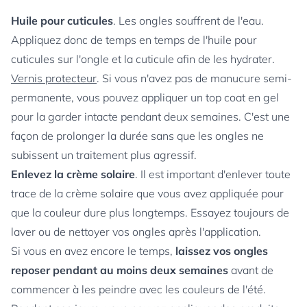
Huile pour cuticules
. Les ongles souffrent de l'eau.
Appliquez donc de temps en temps de l'huile pour
cuticules sur l'ongle et la cuticule afin de les hydrater.
Vernis protecteur
. Si vous n'avez pas de manucure semi-
permanente, vous pouvez appliquer un top coat en gel
pour la garder intacte pendant deux semaines. C'est une
façon de prolonger la durée sans que les ongles ne
subissent un traitement plus agressif.
Enlevez la crème solaire
. Il est important d'enlever toute
trace de la crème solaire que vous avez appliquée pour
que la couleur dure plus longtemps. Essayez toujours de
laver ou de nettoyer vos ongles après l'application.
Si vous en avez encore le temps,
laissez vos ongles
reposer pendant au moins deux semaines
avant de
commencer à les peindre avec les couleurs de l'été.