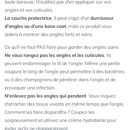
toute épreuve. N'oubliez pas d'en appliquer sur vos
ongles et vos cuticules.
La couche protectrice
. Il peut s'agir d'un
durcisseur
d'ongles ou d'une base coat
, mais ce produit vous
aidera à montrer des ongles forts et sains.
Ce qu'il ne faut PAS faire pour garder des ongles sains
Ne vous rongez pas les ongles et les cuticules
. Ils
peuvent endommager le lit de l'ongle. Même une petite
coupure le long de l'ongle peut permettre à des bactéries
ou à des champignons de pénétrer dans l'ongle et de
provoquer une infection.
N'enlevez pas les ongles qui pendent
. Vous risquez
d'arracher des tissus vivants en même temps que l'ongle.
Comment les faire disparaître ? Coupez-les
soigneusement et utilisez une crème hydratante pour
éviter qu'ils ne réapparaissent.