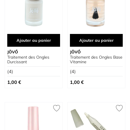
Ajouter au panier
Ajouter au panier
JÖVŐ
JÖVŐ
Traitement des Ongles
Traitement des Ongles Base
Durcissant
Vitamine
(4)
(4)
1,00 €
1,00 €