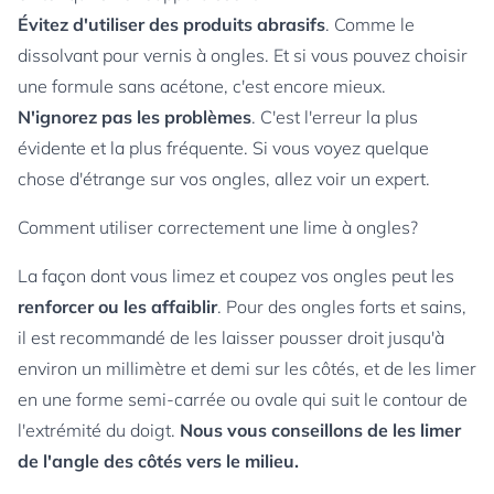
Évitez d'utiliser des produits abrasifs
. Comme le
dissolvant pour vernis à ongles. Et si vous pouvez choisir
une formule sans acétone, c'est encore mieux.
N'ignorez pas les problèmes
. C'est l'erreur la plus
évidente et la plus fréquente. Si vous voyez quelque
chose d'étrange sur vos ongles, allez voir un expert.
Comment utiliser correctement une lime à ongles?
La façon dont vous limez et coupez vos ongles peut les
renforcer ou les affaiblir
. Pour des ongles forts et sains,
il est recommandé de les laisser pousser droit jusqu'à
environ un millimètre et demi sur les côtés, et de les limer
en une forme semi-carrée ou ovale qui suit le contour de
l'extrémité du doigt.
Nous vous conseillons de les limer
de l'angle des côtés vers le milieu.