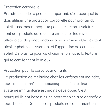
Protection corporelle
Prendre soin de ta peau est important, c'est pourquoi tu
dois utiliser une protection corporelle pour profiter du
soleil sans endommager ta peau. Les écrans solaires
sont des produits qui aident à empêcher les rayons
ultraviolets de pénétrer dans la peau (rayons UV), évitant
ainsi le photovieillissement et l'apparition de coups de
soleil. De plus, tu pourras choisir le format et la texture
qui te conviennent le mieux.
Protection pour le corps pour enfants
La production de mélanine chez les enfants est moindre,
leur couche cornée est beaucoup plus fine et leur
système immunitaire est moins développé. C'est
pourquoi ils ont besoin d'une protection solaire adaptée à
leurs besoins. De plus, ces produits ne contiennent pas