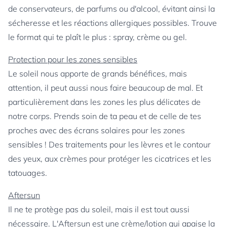
de conservateurs, de parfums ou d'alcool, évitant ainsi la
sécheresse et les réactions allergiques possibles. Trouve
le format qui te plaît le plus : spray, crème ou gel.
Protection pour les zones sensibles
Le soleil nous apporte de grands bénéfices, mais
attention, il peut aussi nous faire beaucoup de mal. Et
particulièrement dans les zones les plus délicates de
notre corps. Prends soin de ta peau et de celle de tes
proches avec des écrans solaires pour les zones
sensibles ! Des traitements pour les lèvres et le contour
des yeux, aux crèmes pour protéger les cicatrices et les
tatouages.
Aftersun
Il ne te protège pas du soleil, mais il est tout aussi
nécessaire. L'Aftersun est une crème/lotion qui apaise la