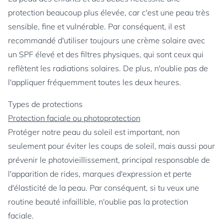
protection beaucoup plus élevée, car c'est une peau très
sensible, fine et vulnérable. Par conséquent, il est
recommandé d'utiliser toujours une crème solaire avec
un SPF élevé et des filtres physiques, qui sont ceux qui
reflètent les radiations solaires. De plus, n'oublie pas de
l'appliquer fréquemment toutes les deux heures.
Types de protections
Protection faciale ou photoprotection
Protéger notre peau du soleil est important, non
seulement pour éviter les coups de soleil, mais aussi pour
prévenir le photovieillissement, principal responsable de
l'apparition de rides, marques d'expression et perte
d'élasticité de la peau. Par conséquent, si tu veux une
routine beauté infaillible, n'oublie pas la protection
faciale.