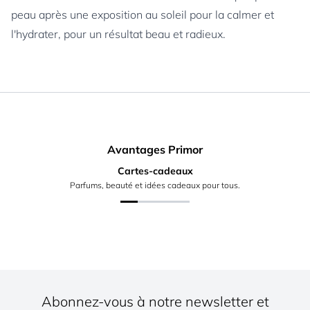
peau après une exposition au soleil pour la calmer et
l'hydrater, pour un résultat beau et radieux.
Avantages Primor
Cartes-cadeaux
Parfums, beauté et idées cadeaux pour tous.
Abonnez-vous à notre newsletter et