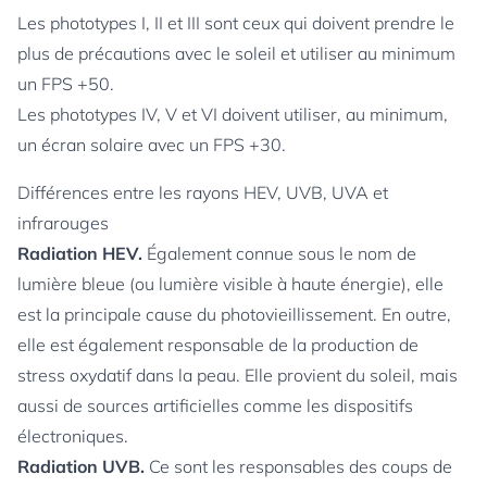
Les phototypes I, II et III sont ceux qui doivent prendre le
plus de précautions avec le soleil et utiliser au minimum
un FPS +50.
Les phototypes IV, V et VI doivent utiliser, au minimum,
un écran solaire avec un FPS +30.
Différences entre les rayons HEV, UVB, UVA et
infrarouges
Radiation HEV.
Également connue sous le nom de
lumière bleue (ou lumière visible à haute énergie), elle
est la principale cause du photovieillissement. En outre,
elle est également responsable de la production de
stress oxydatif dans la peau. Elle provient du soleil, mais
aussi de sources artificielles comme les dispositifs
électroniques.
Radiation UVB.
Ce sont les responsables des coups de