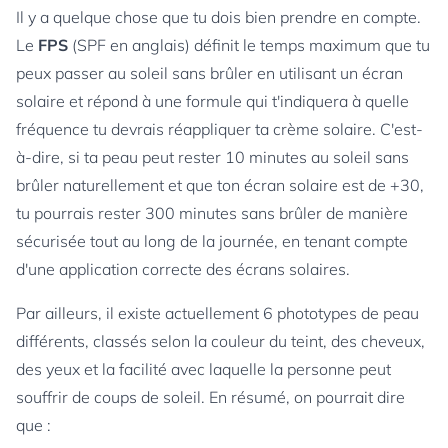
Il y a quelque chose que tu dois bien prendre en compte.
Le
FPS
(SPF en anglais) définit le temps maximum que tu
peux passer au soleil sans brûler en utilisant un écran
solaire et répond à une formule qui t'indiquera à quelle
fréquence tu devrais réappliquer ta crème solaire. C'est-
à-dire, si ta peau peut rester 10 minutes au soleil sans
brûler naturellement et que ton écran solaire est de +30,
tu pourrais rester 300 minutes sans brûler de manière
sécurisée tout au long de la journée, en tenant compte
d'une application correcte des écrans solaires.
Par ailleurs, il existe actuellement 6 phototypes de peau
différents, classés selon la couleur du teint, des cheveux,
des yeux et la facilité avec laquelle la personne peut
souffrir de coups de soleil. En résumé, on pourrait dire
que :