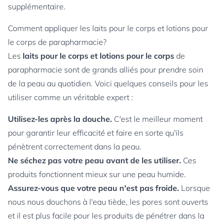
supplémentaire.
Comment appliquer les laits pour le corps et lotions pour
le corps de parapharmacie?
Les
laits pour le corps et lotions pour le corps
de
parapharmacie sont de grands alliés pour prendre soin
de la peau au quotidien. Voici quelques conseils pour les
utiliser comme un véritable expert :
Utilisez-les après la douche.
C'est le meilleur moment
pour garantir leur efficacité et faire en sorte qu'ils
pénètrent correctement dans la peau.
Ne séchez pas votre peau avant de les utiliser.
Ces
produits fonctionnent mieux sur une peau humide.
Assurez-vous que votre peau n'est pas froide.
Lorsque
nous nous douchons à l'eau tiède, les pores sont ouverts
et il est plus facile pour les produits de pénétrer dans la