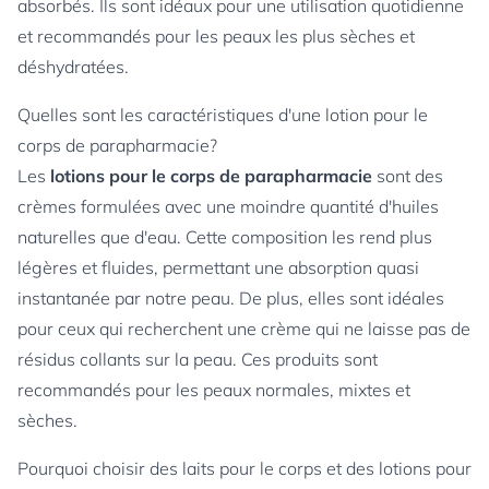
absorbés. Ils sont idéaux pour une utilisation quotidienne
et recommandés pour les peaux les plus sèches et
déshydratées.
Quelles sont les caractéristiques d'une lotion pour le
corps de parapharmacie?
Les
lotions pour le corps de parapharmacie
sont des
crèmes formulées avec une moindre quantité d'huiles
naturelles que d'eau. Cette composition les rend plus
légères et fluides, permettant une absorption quasi
instantanée par notre peau. De plus, elles sont idéales
pour ceux qui recherchent une crème qui ne laisse pas de
résidus collants sur la peau. Ces produits sont
recommandés pour les peaux normales, mixtes et
sèches.
Pourquoi choisir des laits pour le corps et des lotions pour