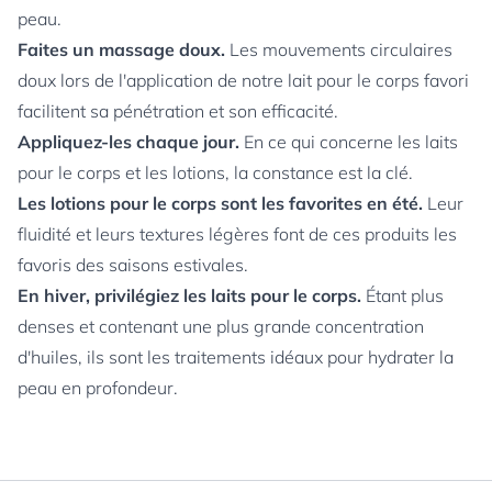
peau.
Faites un massage doux.
Les mouvements circulaires
doux lors de l'application de notre lait pour le corps favori
facilitent sa pénétration et son efficacité.
Appliquez-les chaque jour.
En ce qui concerne les laits
pour le corps et les lotions, la constance est la clé.
Les lotions pour le corps sont les favorites en été.
Leur
fluidité et leurs textures légères font de ces produits les
favoris des saisons estivales.
En hiver, privilégiez les laits pour le corps.
Étant plus
denses et contenant une plus grande concentration
d'huiles, ils sont les traitements idéaux pour hydrater la
peau en profondeur.