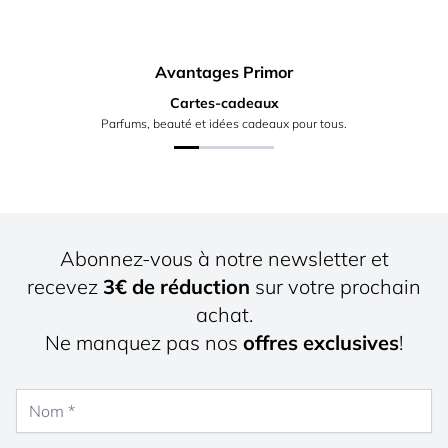
Avantages Primor
Cartes-cadeaux
Parfums, beauté et idées cadeaux pour tous.
Abonnez-vous à notre newsletter et
recevez
3€ de réduction
sur votre prochain
achat.
Ne manquez pas nos
offres exclusives
!
Nom