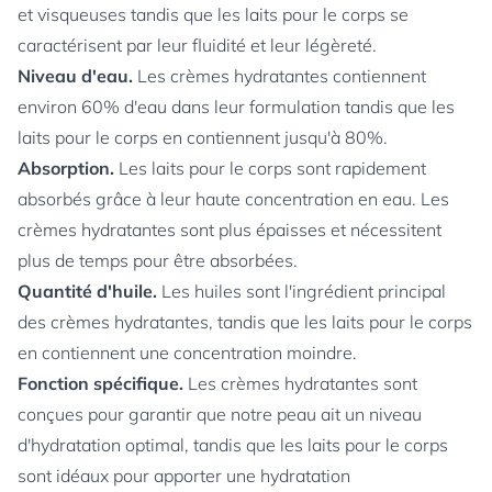
et visqueuses tandis que les laits pour le corps se
caractérisent par leur fluidité et leur légèreté.
Niveau d'eau.
Les crèmes hydratantes contiennent
environ 60% d'eau dans leur formulation tandis que les
laits pour le corps en contiennent jusqu'à 80%.
Absorption.
Les laits pour le corps sont rapidement
absorbés grâce à leur haute concentration en eau. Les
crèmes hydratantes sont plus épaisses et nécessitent
plus de temps pour être absorbées.
Quantité d'huile.
Les huiles sont l'ingrédient principal
des crèmes hydratantes, tandis que les laits pour le corps
en contiennent une concentration moindre.
Fonction spécifique.
Les crèmes hydratantes sont
conçues pour garantir que notre peau ait un niveau
d'hydratation optimal, tandis que les laits pour le corps
sont idéaux pour apporter une hydratation