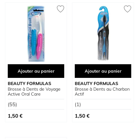
Ajouter au panier
Ajouter au panier
BEAUTY FORMULAS
BEAUTY FORMULAS
Brosse à Dents de Voyage
Brosse à Dents au Charbon
Active Oral Care
Actif
(55)
(1)
1,50 €
1,50 €