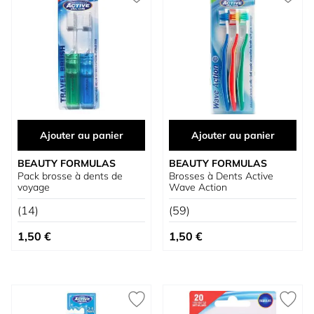
Ajouter au panier
Ajouter au panier
BEAUTY FORMULAS
BEAUTY FORMULAS
Pack brosse à dents de
Brosses à Dents Active
voyage
Wave Action
(14)
(59)
1,50 €
1,50 €