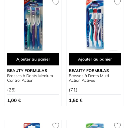
Ajouter au panier
Ajouter au panier
BEAUTY FORMULAS
BEAUTY FORMULAS
Brosses à Dents Medium
Brosses à Dents Multi-
Control Action
Action Actives
(26)
(71)
1,00 €
1,50 €