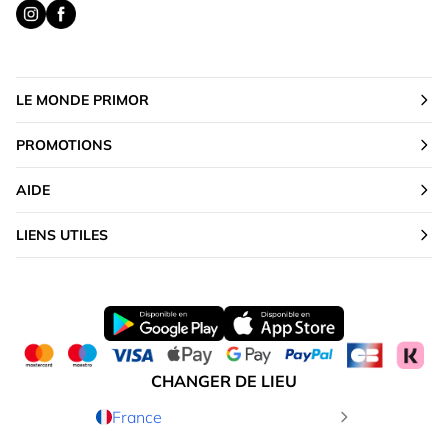
LE MONDE PRIMOR
PROMOTIONS
AIDE
LIENS UTILES
CHANGER DE LIEU
France