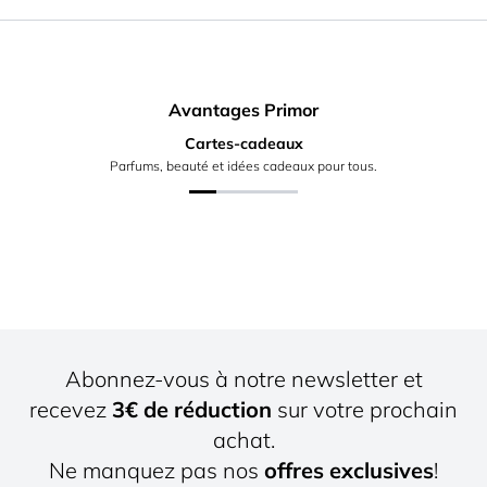
Avantages Primor
Cartes-cadeaux
Parfums, beauté et idées cadeaux pour tous.
Abonnez-vous à notre newsletter et
recevez
3€ de réduction
sur votre prochain
achat.
Ne manquez pas nos
offres exclusives
!