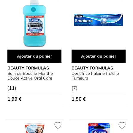
Ajouter au panier
Ajouter au panier
BEAUTY FORMULAS
BEAUTY FORMULAS
Bain de Bouche Menthe
Dentifrice haleine fraîche
Douce Active Oral Care
Fumeurs
(11)
(7)
1,99 €
1,50 €