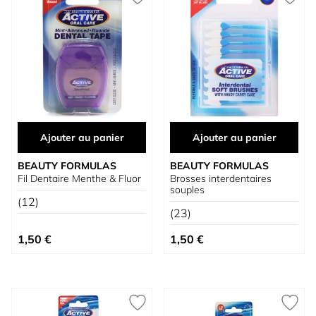
Ajouter au panier
Ajouter au panier
BEAUTY FORMULAS
BEAUTY FORMULAS
Fil Dentaire Menthe & Fluor
Brosses interdentaires
souples
(12)
(23)
1,50 €
1,50 €