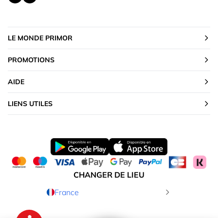
LE MONDE PRIMOR
PROMOTIONS
AIDE
LIENS UTILES
CHANGER DE LIEU
France