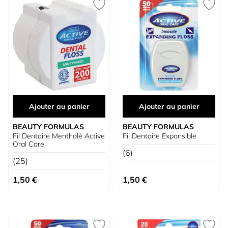
Ajouter au panier
Ajouter au panier
BEAUTY FORMULAS
BEAUTY FORMULAS
Fil Dentaire Mentholé Active
Fil Dentaire Expansible
Oral Care
(6)
(25)
1,50 €
1,50 €