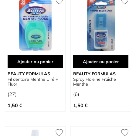
Ajouter au panier
Ajouter au panier
BEAUTY FORMULAS
BEAUTY FORMULAS
Fil dentaire Menthe Ciré +
Spray Haleine Fraîche
Fluor
Menthe
(27)
(6)
1,50 €
1,50 €