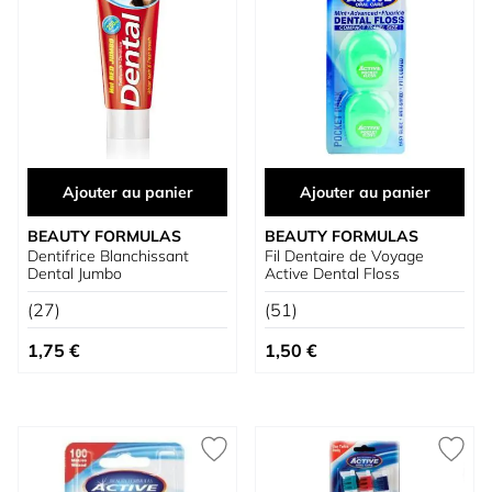
Ajouter au panier
Ajouter au panier
BEAUTY FORMULAS
BEAUTY FORMULAS
Dentifrice Blanchissant
Fil Dentaire de Voyage
Dental Jumbo
Active Dental Floss
(27)
(51)
1,75 €
1,50 €