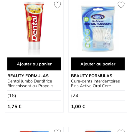
Ajouter au panier
Ajouter au panier
BEAUTY FORMULAS
BEAUTY FORMULAS
Dental Jumbo Dentifrice
Cure-dents Interdentaires
Blanchissant au Propolis
Fins Active Oral Care
(16)
(24)
1,75 €
1,00 €