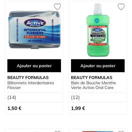
Ajouter au panier
Ajouter au panier
BEAUTY FORMULAS
BEAUTY FORMULAS
Bâtonnets Interdentaires
Bain de Bouche Menthe
Flosser
Verte Active Oral Care
(14)
(12)
1,50 €
1,99 €