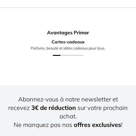
Avantages Primor
Cartes-cadeaux
Parfums, beauté et idées cadeaux pour tous.
Abonnez-vous à notre newsletter et
recevez
3€ de réduction
sur votre prochain
achat.
Ne manquez pas nos
offres exclusives
!