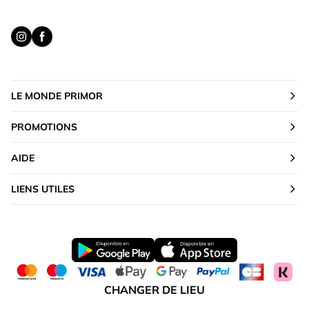
LE MONDE PRIMOR
PROMOTIONS
AIDE
LIENS UTILES
CHANGER DE LIEU