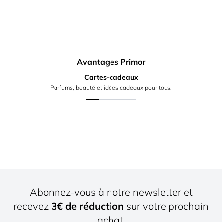
Avantages Primor
Cartes-cadeaux
Parfums, beauté et idées cadeaux pour tous.
Abonnez-vous à notre newsletter et
recevez
3€ de réduction
sur votre prochain
achat.