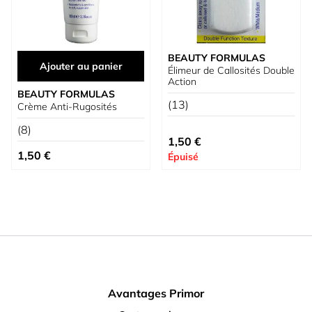
BEAUTY FORMULAS
Ajouter au panier
Élimeur de Callosités Double
Action
BEAUTY FORMULAS
(13)
Crème Anti-Rugosités
(8)
1,50 €
1,50 €
Épuisé
Avantages Primor