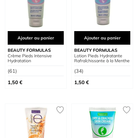
Ajouter au panier
Ajouter au panier
BEAUTY FORMULAS
BEAUTY FORMULAS
Crème Pieds Intensive
Lotion Pieds Hydratante
Hydratation
Rafraîchissante à la Menthe
(61)
(34)
1,50 €
1,50 €