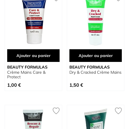
Ajouter au panier
Ajouter au panier
BEAUTY FORMULAS
BEAUTY FORMULAS
Crème Mains Care &
Dry & Cracked Crème Mains
Protect
1,00 €
1,50 €