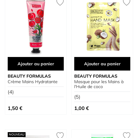
Ajouter au panier
Ajouter au panier
BEAUTY FORMULAS
BEAUTY FORMULAS
Crème Mains Hydratante
Masque pour les Mains à
l'Huile de coco
(4)
(5)
1,50 €
1,00 €
NOUVEAU