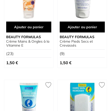
Ajouter au panier
Ajouter au panier
BEAUTY FORMULAS
BEAUTY FORMULAS
Crème Mains & Ongles à la
Crème Pieds Secs et
Vitamine E
Crevassés
(23)
(9)
1,50 €
1,50 €