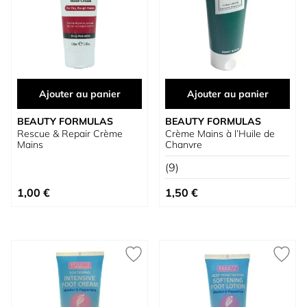
Ajouter au panier
Ajouter au panier
BEAUTY FORMULAS
BEAUTY FORMULAS
Rescue & Repair Crème
Crème Mains à l’Huile de
Mains
Chanvre
(9)
1,00 €
1,50 €