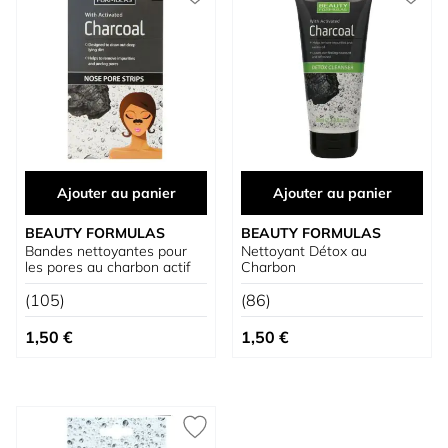
Ajouter au panier
Ajouter au panier
BEAUTY FORMULAS
BEAUTY FORMULAS
Bandes nettoyantes pour
Nettoyant Détox au
les pores au charbon actif
Charbon
(105)
(86)
1,50 €
1,50 €