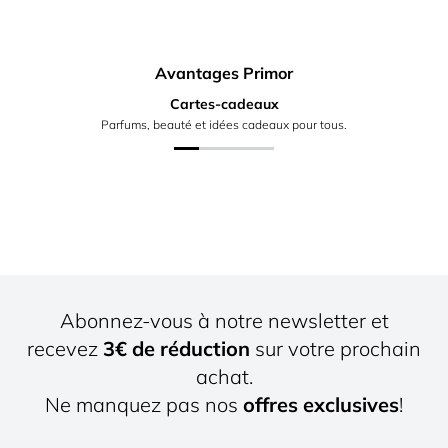
Avantages Primor
Cartes-cadeaux
Parfums, beauté et idées cadeaux pour tous.
Abonnez-vous à notre newsletter et
recevez
3€ de réduction
sur votre prochain
achat.
Ne manquez pas nos
offres exclusives
!