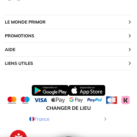
LE MONDE PRIMOR
PROMOTIONS
AIDE
LIENS UTILES
CHANGER DE LIEU
France