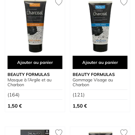
Ajouter au panier
Ajouter au panier
BEAUTY FORMULAS
BEAUTY FORMULAS
Masque à l’Argile et au
Gommage Visage au
Charbon
Charbon
(164)
(121)
1,50 €
1,50 €