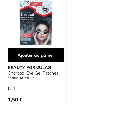
Ajouter au panier
BEAUTY FORMULAS
Charcoal Eye Gel Patches
Masque Yeux
(14)
1,50 €