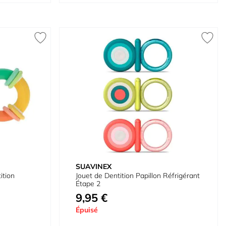
SUAVINEX
ition
Jouet de Dentition Papillon Réfrigérant
Étape 2
9,95 €
Épuisé