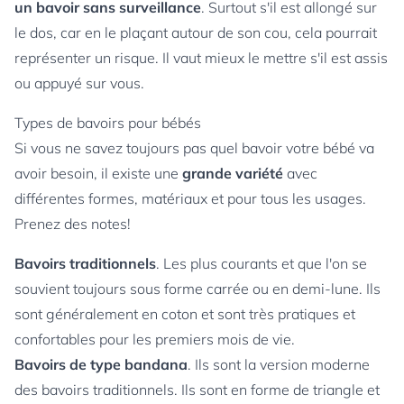
un bavoir sans surveillance
. Surtout s'il est allongé sur
le dos, car en le plaçant autour de son cou, cela pourrait
représenter un risque. Il vaut mieux le mettre s'il est assis
ou appuyé sur vous.
Types de bavoirs pour bébés
Si vous ne savez toujours pas quel bavoir votre bébé va
avoir besoin, il existe une
grande variété
avec
différentes formes, matériaux et pour tous les usages.
Prenez des notes!
Bavoirs traditionnels
. Les plus courants et que l'on se
souvient toujours sous forme carrée ou en demi-lune. Ils
sont généralement en coton et sont très pratiques et
confortables pour les premiers mois de vie.
Bavoirs de type bandana
. Ils sont la version moderne
des bavoirs traditionnels. Ils sont en forme de triangle et