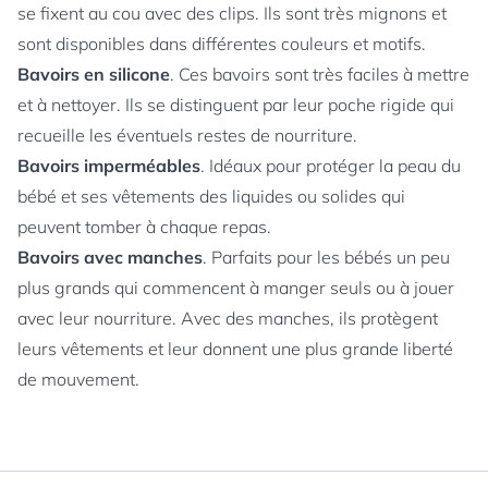
se fixent au cou avec des clips. Ils sont très mignons et
sont disponibles dans différentes couleurs et motifs.
Bavoirs en silicone
. Ces bavoirs sont très faciles à mettre
et à nettoyer. Ils se distinguent par leur poche rigide qui
recueille les éventuels restes de nourriture.
Bavoirs imperméables
. Idéaux pour protéger la peau du
bébé et ses vêtements des liquides ou solides qui
peuvent tomber à chaque repas.
Bavoirs avec manches
. Parfaits pour les bébés un peu
plus grands qui commencent à manger seuls ou à jouer
avec leur nourriture. Avec des manches, ils protègent
leurs vêtements et leur donnent une plus grande liberté
de mouvement.