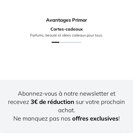
Avantages Primor
Cartes-cadeaux
Parfums, beauté et idées cadeaux pour tous.
Abonnez-vous à notre newsletter et
recevez
3€ de réduction
sur votre prochain
achat.
Ne manquez pas nos
offres exclusives
!