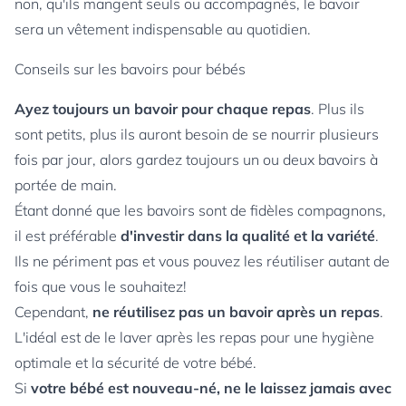
non, qu'ils mangent seuls ou accompagnés, le bavoir
sera un vêtement indispensable au quotidien.
Conseils sur les bavoirs pour bébés
Ayez toujours un bavoir pour chaque repas
. Plus ils
sont petits, plus ils auront besoin de se nourrir plusieurs
fois par jour, alors gardez toujours un ou deux bavoirs à
portée de main.
Étant donné que les bavoirs sont de fidèles compagnons,
il est préférable
d'investir dans la qualité et la variété
.
Ils ne périment pas et vous pouvez les réutiliser autant de
fois que vous le souhaitez!
Cependant,
ne réutilisez pas un bavoir après un repas
.
L'idéal est de le laver après les repas pour une hygiène
optimale et la sécurité de votre bébé.
Si
votre bébé est nouveau-né, ne le laissez jamais avec