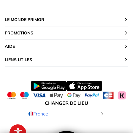
LE MONDE PRIMOR
PROMOTIONS
AIDE
LIENS UTILES
CHANGER DE LIEU
France