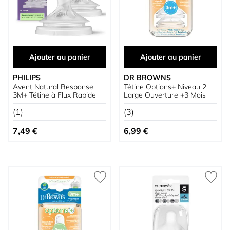
Ajouter au panier
Ajouter au panier
PHILIPS
DR BROWNS
Avent Natural Response
Tétine Options+ Niveau 2
3M+ Tétine à Flux Rapide
Large Ouverture +3 Mois
(1)
(3)
7,49 €
6,99 €