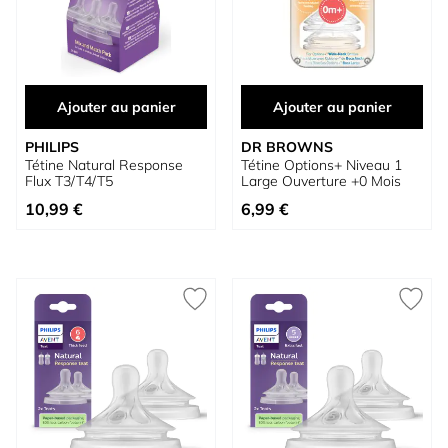
Ajouter au panier
Ajouter au panier
PHILIPS
DR BROWNS
Tétine Natural Response
Tétine Options+ Niveau 1
Flux T3/T4/T5
Large Ouverture +0 Mois
10,99 €
6,99 €