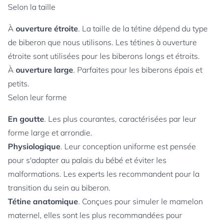
Selon la taille
À
ouverture étroite
. La taille de la tétine dépend du type
de biberon que nous utilisons. Les tétines à ouverture
étroite sont utilisées pour les biberons longs et étroits.
À
ouverture large
. Parfaites pour les biberons épais et
petits.
Selon leur forme
En goutte
. Les plus courantes, caractérisées par leur
forme large et arrondie.
Physiologique
. Leur conception uniforme est pensée
pour s'adapter au palais du bébé et éviter les
malformations. Les experts les recommandent pour la
transition du sein au biberon.
Tétine anatomique
. Conçues pour simuler le mamelon
maternel, elles sont les plus recommandées pour