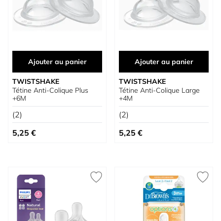
Ajouter au panier
Ajouter au panier
TWISTSHAKE
TWISTSHAKE
Tétine Anti-Colique Plus
Tétine Anti-Colique Large
+6M
+4M
(2)
(2)
5,25 €
5,25 €