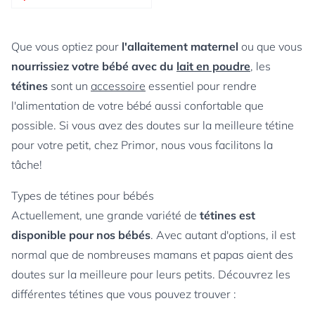
Que vous optiez pour
l'allaitement maternel
ou que vous
nourrissiez votre bébé avec du
lait en poudre
, les
tétines
sont un
accessoire
essentiel pour rendre
l'alimentation de votre bébé aussi confortable que
possible. Si vous avez des doutes sur la meilleure tétine
pour votre petit, chez Primor, nous vous facilitons la
tâche!
Types de tétines pour bébés
Actuellement, une grande variété de
tétines est
disponible pour nos bébés
. Avec autant d'options, il est
normal que de nombreuses mamans et papas aient des
doutes sur la meilleure pour leurs petits. Découvrez les
différentes tétines que vous pouvez trouver :