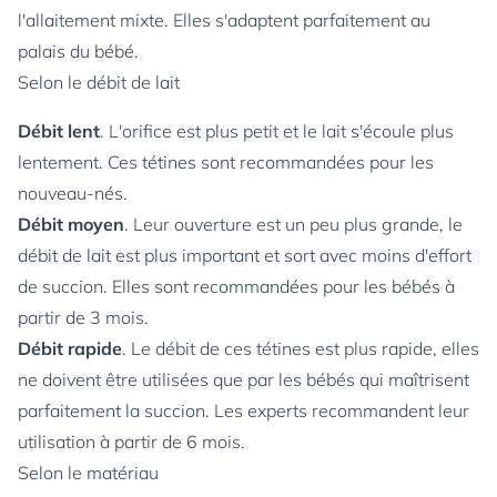
l'allaitement mixte. Elles s'adaptent parfaitement au
palais du bébé.
Selon le débit de lait
Débit lent
. L'orifice est plus petit et le lait s'écoule plus
lentement. Ces tétines sont recommandées pour les
nouveau-nés.
Débit moyen
. Leur ouverture est un peu plus grande, le
débit de lait est plus important et sort avec moins d'effort
de succion. Elles sont recommandées pour les bébés à
partir de 3 mois.
Débit rapide
. Le débit de ces tétines est plus rapide, elles
ne doivent être utilisées que par les bébés qui maîtrisent
parfaitement la succion. Les experts recommandent leur
utilisation à partir de 6 mois.
Selon le matériau