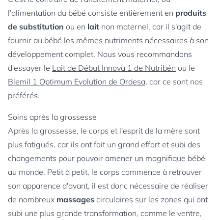
l'alimentation du bébé consiste entièrement en
produits
de substitution
ou en
lait
non maternel, car il s'agit de
fournir au bébé les mêmes nutriments nécessaires à son
développement complet. Nous vous recommandons
d'essayer le
Lait de Début Innova 1 de Nutribén
ou le
Blemil 1 Optimum Evolution de Ordesa
, car ce sont nos
préférés.
Soins après la grossesse
Après la grossesse, le corps et l'esprit de la mère sont
plus fatigués, car ils ont fait un grand effort et subi des
changements pour pouvoir amener un magnifique bébé
au monde. Petit à petit, le corps commence à retrouver
son apparence d'avant, il est donc nécessaire de réaliser
de nombreux
massages
circulaires sur les zones qui ont
subi une plus grande transformation, comme le ventre,