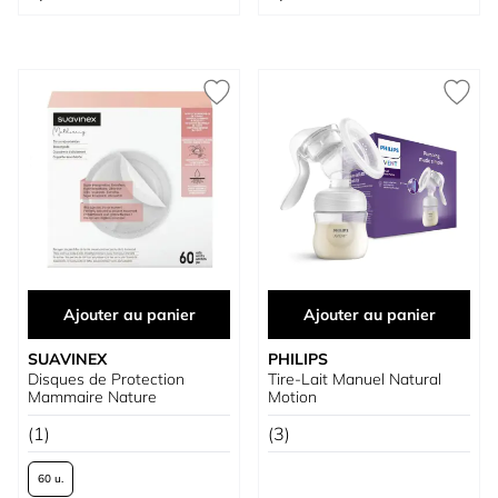
Ajouter au panier
Ajouter au panier
SUAVINEX
PHILIPS
Disques de Protection
Tire-Lait Manuel Natural
Mammaire Nature
Motion
(1)
(3)
60 u.