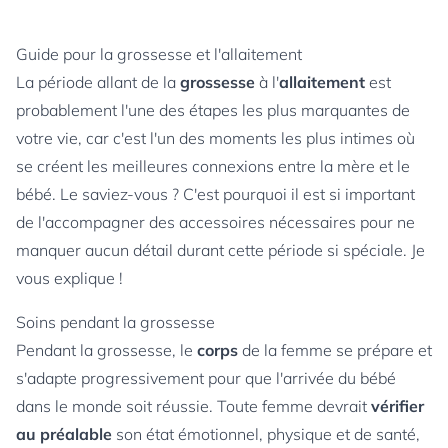
Guide pour la grossesse et l'allaitement
La période allant de la
grossesse
à l'
allaitement
est
probablement l'une des étapes les plus marquantes de
votre vie, car c'est l'un des moments les plus intimes où
se créent les meilleures connexions entre la mère et le
bébé. Le saviez-vous ? C'est pourquoi il est si important
de l'accompagner des accessoires nécessaires pour ne
manquer aucun détail durant cette période si spéciale. Je
vous explique !
Soins pendant la grossesse
Pendant la grossesse, le
corps
de la femme se prépare et
s'adapte progressivement pour que l'arrivée du bébé
dans le monde soit réussie. Toute femme devrait
vérifier
au préalable
son état émotionnel, physique et de santé,