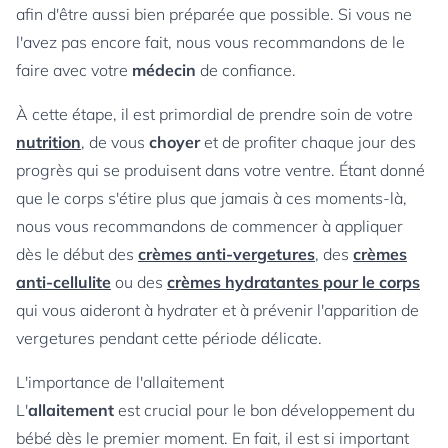
afin d'être aussi bien préparée que possible. Si vous ne
l'avez pas encore fait, nous vous recommandons de le
faire avec votre
médecin
de confiance.
À cette étape, il est primordial de prendre soin de votre
nutrition
, de vous
choyer
et de profiter chaque jour des
progrès qui se produisent dans votre ventre. Étant donné
que le corps s'étire plus que jamais à ces moments-là,
nous vous recommandons de commencer à appliquer
dès le début des
crèmes anti-vergetures
, des
crèmes
anti-cellulite
ou des
crèmes hydratantes pour le corps
qui vous aideront à hydrater et à prévenir l'apparition de
vergetures pendant cette période délicate.
L'importance de l'allaitement
L'
allaitement
est crucial pour le bon développement du
bébé dès le premier moment. En fait, il est si important