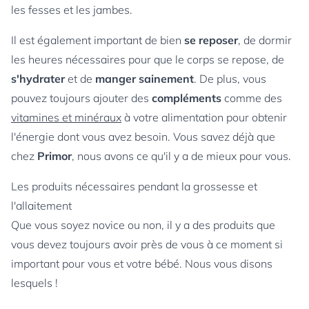
les fesses et les jambes.
Il est également important de bien
se reposer
, de dormir
les heures nécessaires pour que le corps se repose, de
s'hydrater
et de
manger sainement
. De plus, vous
pouvez toujours ajouter des
compléments
comme des
vitamines et minéraux
à votre alimentation pour obtenir
l'énergie dont vous avez besoin. Vous savez déjà que
chez
Primor
, nous avons ce qu'il y a de mieux pour vous.
Les produits nécessaires pendant la grossesse et
l'allaitement
Que vous soyez novice ou non, il y a des produits que
vous devez toujours avoir près de vous à ce moment si
important pour vous et votre bébé. Nous vous disons
lesquels !