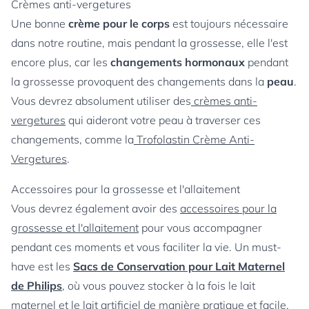
Crèmes anti-vergetures
Une bonne
crème pour le corps
est toujours nécessaire
dans notre routine, mais pendant la grossesse, elle l'est
encore plus, car les
changements hormonaux
pendant
la grossesse provoquent des changements dans la
peau
.
Vous devrez absolument utiliser des
crèmes anti-
vergetures
qui aideront votre peau à traverser ces
changements, comme la
Trofolastin Crème Anti-
Vergetures
.
Accessoires pour la grossesse et l'allaitement
Vous devrez également avoir des
accessoires pour la
grossesse et l'allaitement
pour vous accompagner
pendant ces moments et vous faciliter la vie. Un must-
have est les
Sacs de Conservation pour Lait Maternel
de Philips
, où vous pouvez stocker à la fois le lait
maternel et le lait artificiel de manière pratique et facile.