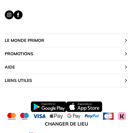
LE MONDE PRIMOR
PROMOTIONS
AIDE
LIENS UTILES
CHANGER DE LIEU