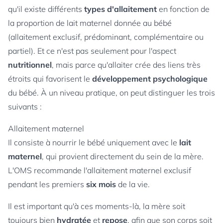
qu'il existe différents
types d'allaitement
en fonction de
la proportion de lait maternel donnée au bébé
(allaitement exclusif, prédominant, complémentaire ou
partiel). Et ce n'est pas seulement pour l'aspect
nutritionnel
, mais parce qu'allaiter crée des liens très
étroits qui favorisent le
développement psychologique
du bébé. À un niveau pratique, on peut distinguer les trois
suivants :
Allaitement maternel
Il consiste à nourrir le bébé uniquement avec le
lait
maternel
, qui provient directement du sein de la mère.
L'OMS recommande l'allaitement maternel exclusif
pendant les premiers
six mois
de la vie.
Il est important qu'à ces moments-là, la mère soit
toujours bien
hydratée
et
repose
, afin que son corps soit