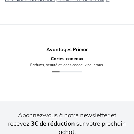
Avantages Primor
Cartes-cadeaux
Parfums, beauté et idées cadeaux pour tous.
Abonnez-vous à notre newsletter et
recevez
3€ de réduction
sur votre prochain
achat.