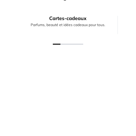
Cartes-cadeaux
Parfums, beauté et idées cadeaux pour tous.