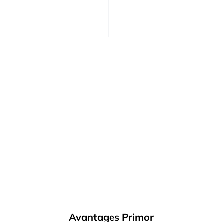
Avantages Primor