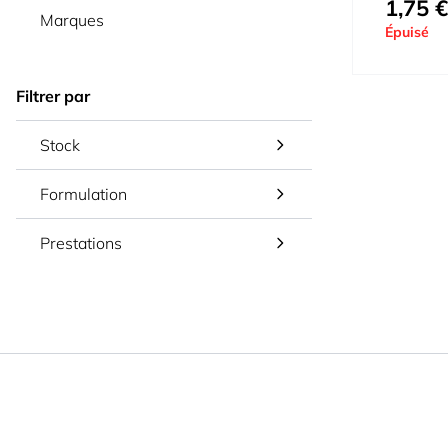
1,75 €
Marques
Épuisé
Filtrer par
Stock
Formulation
Prestations