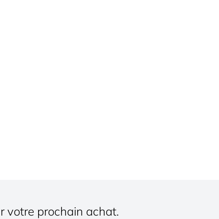
r votre prochain achat.