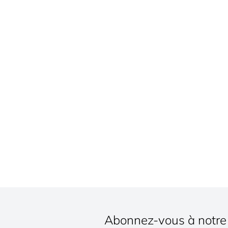
Abonnez-vous à notre 