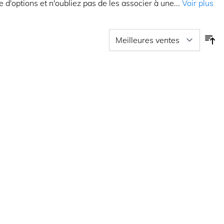
d'options et n'oubliez pas de les associer à une...
Voir plus