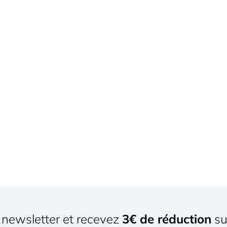
newsletter et recevez
3€ de réduction
su