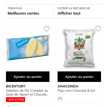
TRIER PAR
FILTRER LA RECHERCHE
Meilleures ventes
Afficher tout
Ajouter au panier
Ajouter au panier
BICENTURY
ANACONDA
Galettes de Riz Complet au
Pop-corn Chocolat & Sel
Goût de Yaourt et Chocolat
Blanc
(7)
-10% EXTRA