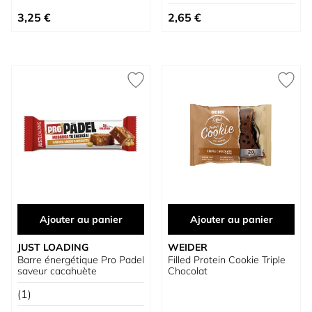
3,25 €
2,65 €
Ajouter au panier
Ajouter au panier
JUST LOADING
WEIDER
Barre énergétique Pro Padel
Filled Protein Cookie Triple
saveur cacahuète
Chocolat
(1)