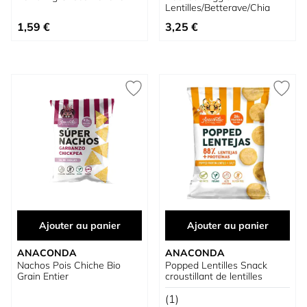
Lentilles/Betterave/Chia
1,59 €
3,25 €
Ajouter au panier
Ajouter au panier
ANACONDA
ANACONDA
Nachos Pois Chiche Bio
Popped Lentilles Snack
Grain Entier
croustillant de lentilles
(1)