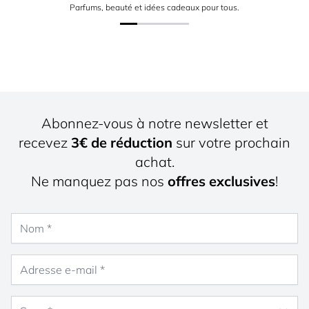
Parfums, beauté et idées cadeaux pour tous.
Abonnez-vous à notre newsletter et
recevez
3€ de réduction
sur votre prochain
achat.
Ne manquez pas nos
offres exclusives
!
Nom
Adresse e-mail
Sexe