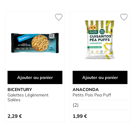
Ajouter au panier
Ajouter au panier
BICENTURY
ANACONDA
Galettes Légèrement
Petits Pois Pea Puff
Salées
(2)
2,29 €
1,99 €