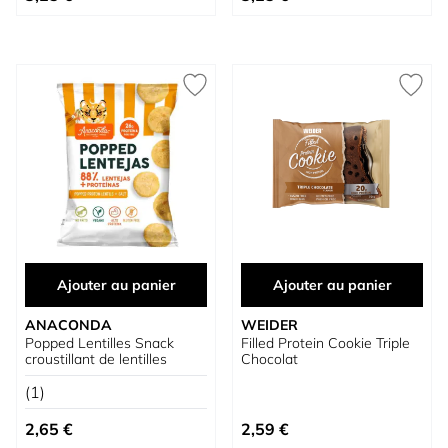
Ajouter au panier
Ajouter au panier
ANACONDA
WEIDER
Popped Lentilles Snack
Filled Protein Cookie Triple
croustillant de lentilles
Chocolat
(1)
2,65 €
2,59 €