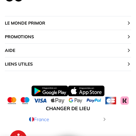
LE MONDE PRIMOR
PROMOTIONS
AIDE
LIENS UTILES
CHANGER DE LIEU
France