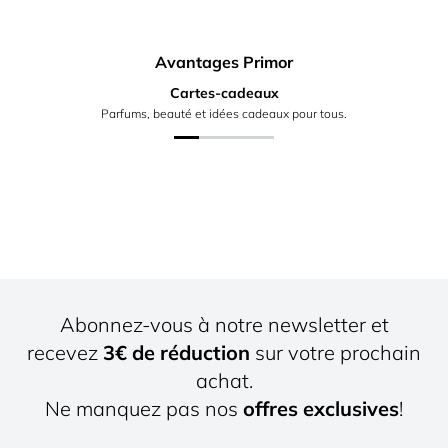
Avantages Primor
Cartes-cadeaux
Parfums, beauté et idées cadeaux pour tous.
Abonnez-vous à notre newsletter et
recevez
3€ de réduction
sur votre prochain
achat.
Ne manquez pas nos
offres exclusives
!