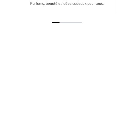
Parfums, beauté et idées cadeaux pour tous.