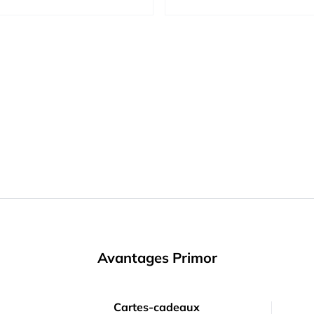
Avantages Primor
Cartes-cadeaux