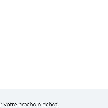
r votre prochain achat.