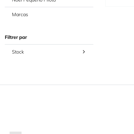
Marcas
Filtrer par
Stock