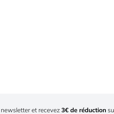
newsletter et recevez
3€ de réduction
su