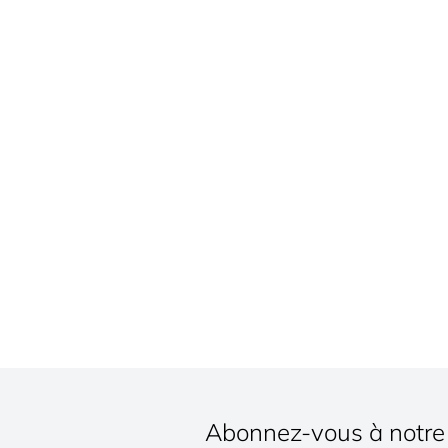
Abonnez-vous à notre 