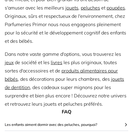
s'amuser avec les meilleurs
jouets
,
peluches
et
poupées
.
Originaux, sûrs et respectueux de l'environnement, chez
Parfumeries Primor nous nous engageons pleinement
pour la sécurité et le développement cognitif des enfants
et des bébés.
Dans notre vaste gamme d'options, vous trouverez les
jeux
de société et les
livres
les plus originaux, toutes
sortes d'accessoires et de
produits alimentaires pour
bébés
, des décorations pour leurs chambres, des
jouets
de dentition
, des cadeaux super mignons pour les
surprendre et bien plus encore ! Découvrez notre univers
et retrouvez leurs jouets et peluches préférés.
FAQ
Les enfants aiment dormir avec des peluches, pourquoi?