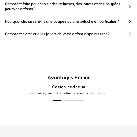
Comment faire pour choisir des peluches, des jouets et des poupées
pour vos enfants ?
Pourquoi choisissent-ils une poupée ou une peluche en particulier ?
Comment éviter que les jouets de votre enfant disparaissent ?
Avantages Primor
Cartes-cadeaux
Parfums, beauté et idées cadeaux pour tous.