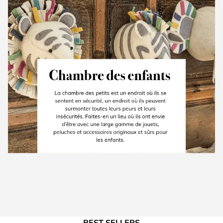
BEST SELLERS