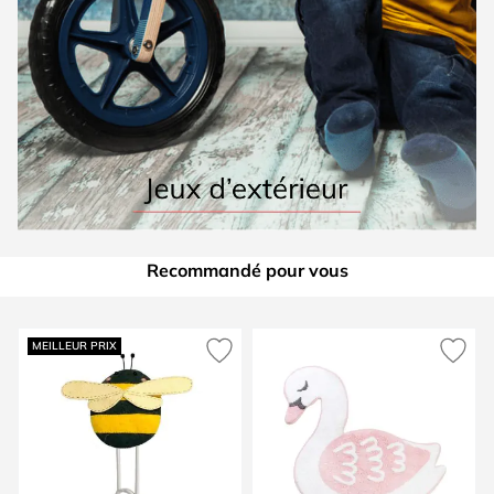
Recommandé pour vous
Press to skip carousel
MEILLEUR PRIX