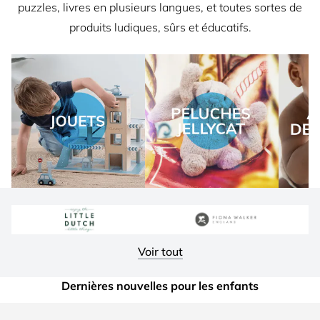
puzzles
,
livres
en plusieurs langues, et toutes sortes de
produits ludiques, sûrs et éducatifs.
Voir tout
Dernières nouvelles pour les enfants