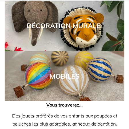
Vous trouverez…
Des jouets préférés de vos enfants aux
poupées
et
peluches
les plus adorables.
anneaux de dentition
,