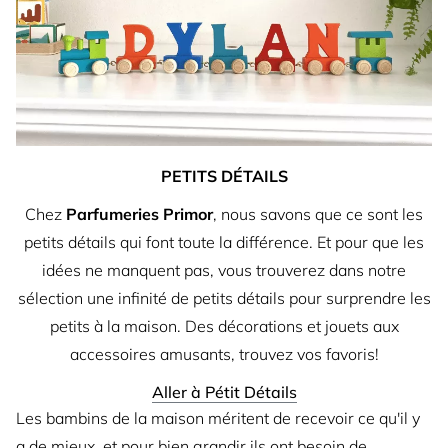
PETITS DÉTAILS
Chez
Parfumeries Primor
, nous savons que ce sont les
petits détails qui font toute la différence. Et pour que les
idées ne manquent pas, vous trouverez dans notre
sélection une infinité de petits détails pour surprendre les
petits à la maison. Des décorations et jouets aux
accessoires amusants, trouvez vos favoris!
Aller à Pétit Détails
Les bambins de la maison méritent de recevoir ce qu'il y
a de mieux, et pour bien grandir ils ont besoin de