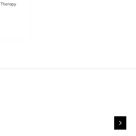
 Therapy