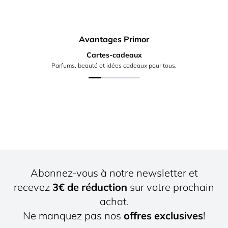
Avantages Primor
Cartes-cadeaux
Parfums, beauté et idées cadeaux pour tous.
Abonnez-vous à notre newsletter et
recevez
3€ de réduction
sur votre prochain
achat.
Ne manquez pas nos
offres exclusives
!