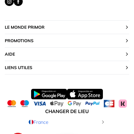
LE MONDE PRIMOR
PROMOTIONS
AIDE
LIENS UTILES
CHANGER DE LIEU
France