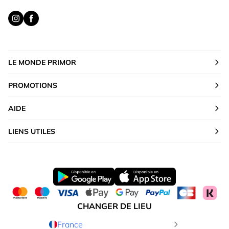
LE MONDE PRIMOR
PROMOTIONS
AIDE
LIENS UTILES
CHANGER DE LIEU
France