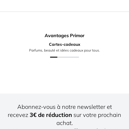
Avantages Primor
Cartes-cadeaux
Parfums, beauté et idées cadeaux pour tous.
Abonnez-vous à notre newsletter et
recevez
3€ de réduction
sur votre prochain
achat.