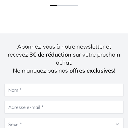
Abonnez-vous à notre newsletter et
recevez
3€ de réduction
sur votre prochain
achat.
Ne manquez pas nos
offres exclusives
!
Nom
Adresse e-mail
Sexe