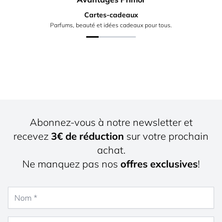
Cartes-cadeaux
Parfums, beauté et idées cadeaux pour tous.
Abonnez-vous à notre newsletter et
recevez
3€ de réduction
sur votre prochain
achat.
Ne manquez pas nos
offres exclusives
!
Nom
Adresse e-mail