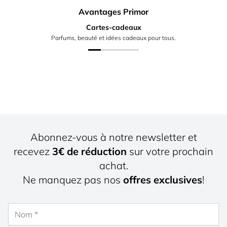
Avantages Primor
Cartes-cadeaux
Parfums, beauté et idées cadeaux pour tous.
Abonnez-vous à notre newsletter et
recevez
3€ de réduction
sur votre prochain
achat.
Ne manquez pas nos
offres exclusives
!
Nom