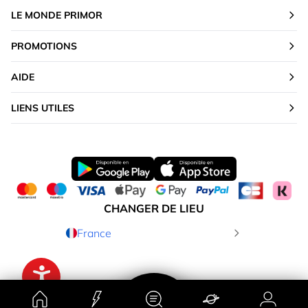
LE MONDE PRIMOR
PROMOTIONS
AIDE
LIENS UTILES
CHANGER DE LIEU
France