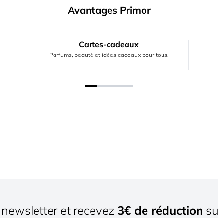
Avantages Primor
Cartes-cadeaux
Parfums, beauté et idées cadeaux pour tous.
newsletter et recevez
3€ de réduction
su