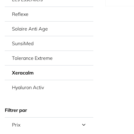
Reflexe
Solaire Anti Age
SunsiMed
Tolerance Extreme
Xeracalm
Hyaluron Activ
Filtrer par
Prix