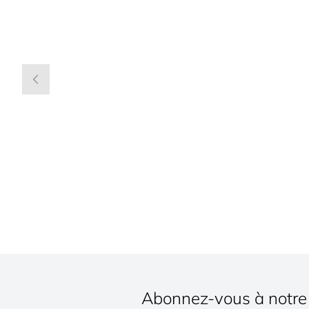
Abonnez-vous à notre 