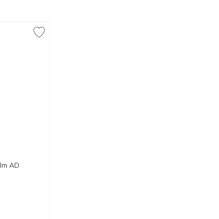
alm AD