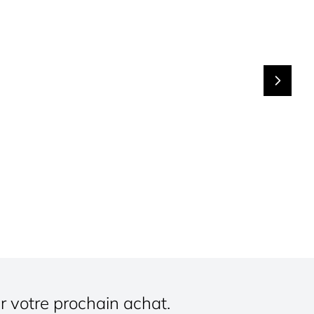
r votre prochain achat.