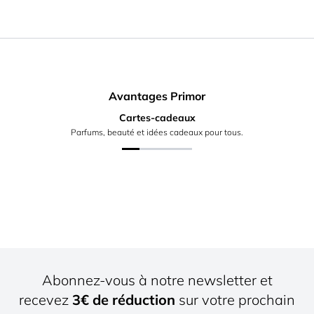
Avantages Primor
Cartes-cadeaux
Parfums, beauté et idées cadeaux pour tous.
Abonnez-vous à notre newsletter et
recevez
3€ de réduction
sur votre prochain