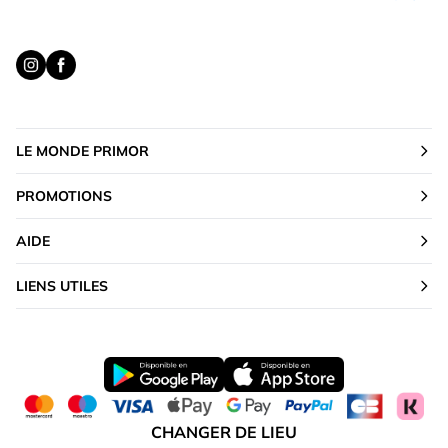
LE MONDE PRIMOR
PROMOTIONS
AIDE
LIENS UTILES
CHANGER DE LIEU