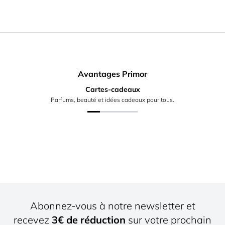
Avantages Primor
Cartes-cadeaux
Parfums, beauté et idées cadeaux pour tous.
Abonnez-vous à notre newsletter et
recevez
3€ de réduction
sur votre prochain