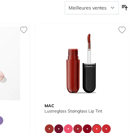
MAC
Lustreglass Stainglass Lip Tint