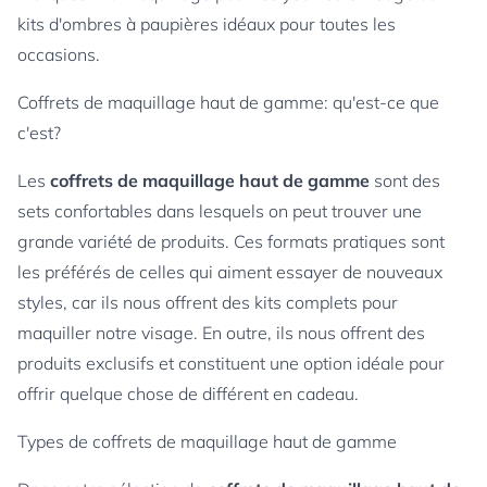
kits d'ombres à paupières idéaux pour toutes les
occasions.
Coffrets de maquillage haut de gamme: qu'est-ce que
c'est?
Les
coffrets de maquillage haut de gamme
sont des
sets confortables dans lesquels on peut trouver une
grande variété de produits. Ces formats pratiques sont
les préférés de celles qui aiment essayer de nouveaux
styles, car ils nous offrent des kits complets pour
maquiller notre visage. En outre, ils nous offrent des
produits exclusifs et constituent une option idéale pour
offrir quelque chose de différent en cadeau.
Types de coffrets de maquillage haut de gamme