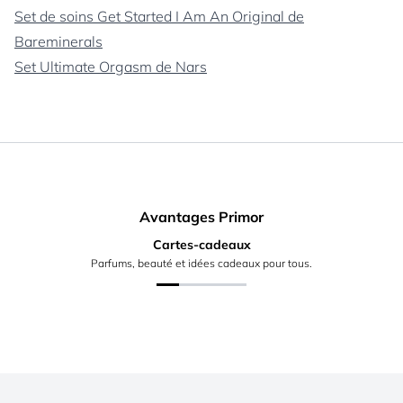
Set de soins Get Started I Am An Original de
Bareminerals
Set Ultimate Orgasm de Nars
Avantages Primor
Cartes-cadeaux
Parfums, beauté et idées cadeaux pour tous.