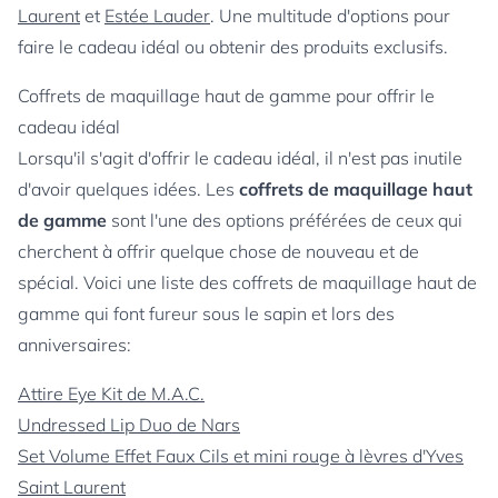
Laurent
et
Estée Lauder
. Une multitude d'options pour
faire le cadeau idéal ou obtenir des produits exclusifs.
Coffrets de maquillage haut de gamme pour offrir le
cadeau idéal
Lorsqu'il s'agit d'offrir le cadeau idéal, il n'est pas inutile
d'avoir quelques idées. Les
coffrets de maquillage haut
de gamme
sont l'une des options préférées de ceux qui
cherchent à offrir quelque chose de nouveau et de
spécial. Voici une liste des coffrets de maquillage haut de
gamme qui font fureur sous le sapin et lors des
anniversaires:
Attire Eye Kit de M.A.C.
Undressed Lip Duo de Nars
Set Volume Effet Faux Cils et mini rouge à lèvres d'Yves
Saint Laurent