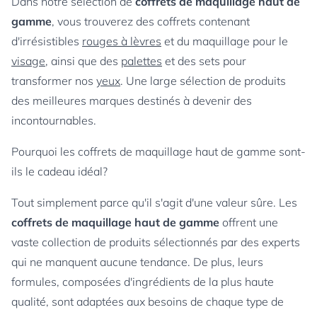
Dans notre sélection de
coffrets de maquillage haut de
gamme
, vous trouverez des coffrets contenant
d'irrésistibles
rouges à lèvres
et du maquillage pour le
visage
, ainsi que des
palettes
et des sets pour
transformer nos
yeux
. Une large sélection de produits
des meilleures marques destinés à devenir des
incontournables.
Pourquoi les coffrets de maquillage haut de gamme sont-
ils le cadeau idéal?
Tout simplement parce qu'il s'agit d'une valeur sûre. Les
coffrets de maquillage haut de gamme
offrent une
vaste collection de produits sélectionnés par des experts
qui ne manquent aucune tendance. De plus, leurs
formules, composées d'ingrédients de la plus haute
qualité, sont adaptées aux besoins de chaque type de