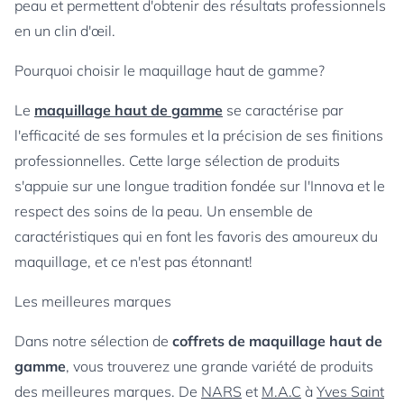
peau et permettent d'obtenir des résultats professionnels
en un clin d'œil.
Pourquoi choisir le maquillage haut de gamme?
Le
maquillage haut de gamme
se caractérise par
l'efficacité de ses formules et la précision de ses finitions
professionnelles. Cette large sélection de produits
s'appuie sur une longue tradition fondée sur l'Innova et le
respect des soins de la peau. Un ensemble de
caractéristiques qui en font les favoris des amoureux du
maquillage, et ce n'est pas étonnant!
Les meilleures marques
Dans notre sélection de
coffrets de maquillage haut de
gamme
, vous trouverez une grande variété de produits
des meilleures marques. De
NARS
et
M.A.C
à
Yves Saint