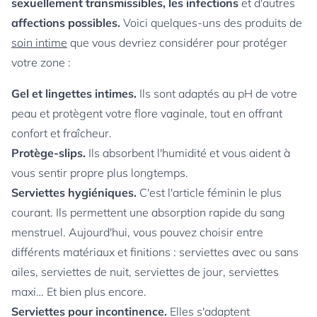
sexuellement transmissibles, les infections
et d'autres
affections possibles.
Voici quelques-uns des produits de
soin intime
que vous devriez considérer pour protéger
votre zone :
Gel et lingettes intimes.
Ils sont adaptés au pH de votre
peau et protègent votre flore vaginale, tout en offrant
confort et fraîcheur.
Protège-slips.
Ils absorbent l'humidité et vous aident à
vous sentir propre plus longtemps.
Serviettes hygiéniques.
C'est l'article féminin le plus
courant. Ils permettent une absorption rapide du sang
menstruel. Aujourd'hui, vous pouvez choisir entre
différents matériaux et finitions : serviettes avec ou sans
ailes, serviettes de nuit, serviettes de jour, serviettes
maxi… Et bien plus encore.
Serviettes pour incontinence.
Elles s'adaptent