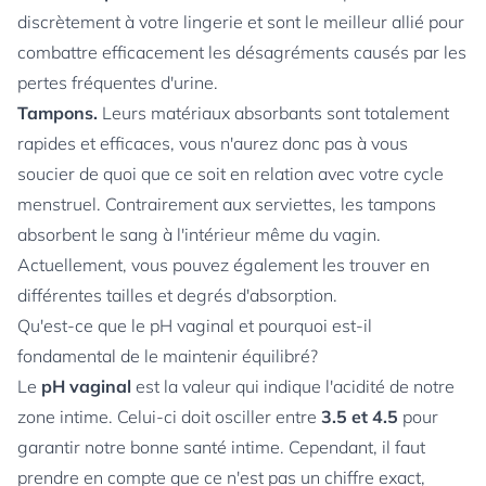
discrètement à votre lingerie et sont le meilleur allié pour
combattre efficacement les désagréments causés par les
pertes fréquentes d'urine.
Tampons.
Leurs matériaux absorbants sont totalement
rapides et efficaces, vous n'aurez donc pas à vous
soucier de quoi que ce soit en relation avec votre cycle
menstruel. Contrairement aux serviettes, les tampons
absorbent le sang à l'intérieur même du vagin.
Actuellement, vous pouvez également les trouver en
différentes tailles et degrés d'absorption.
Qu'est-ce que le pH vaginal et pourquoi est-il
fondamental de le maintenir équilibré?
Le
pH vaginal
est la valeur qui indique l'acidité de notre
zone intime. Celui-ci doit osciller entre
3.5 et 4.5
pour
garantir notre bonne santé intime. Cependant, il faut
prendre en compte que ce n'est pas un chiffre exact,