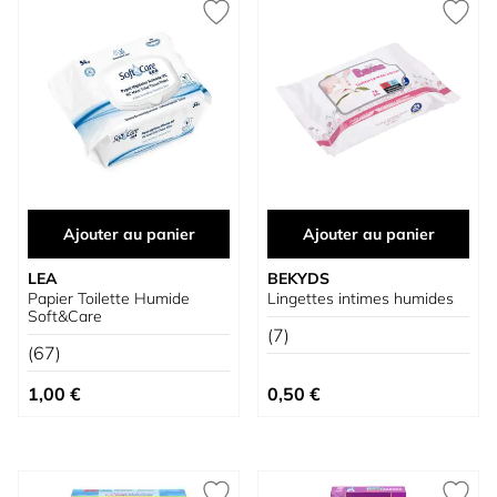
Ajouter au panier
Ajouter au panier
LEA
BEKYDS
Papier Toilette Humide
Lingettes intimes humides
Soft&Care
(7)
(67)
1,00 €
0,50 €