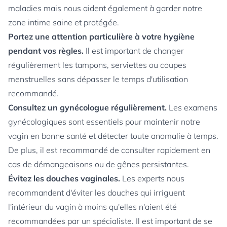
maladies mais nous aident également à garder notre
zone intime saine et protégée.
Portez une attention particulière à votre hygiène
pendant vos règles.
Il est important de changer
régulièrement les tampons, serviettes ou coupes
menstruelles sans dépasser le temps d'utilisation
recommandé.
Consultez un gynécologue régulièrement.
Les examens
gynécologiques sont essentiels pour maintenir notre
vagin en bonne santé et détecter toute anomalie à temps.
De plus, il est recommandé de consulter rapidement en
cas de démangeaisons ou de gênes persistantes.
Évitez les douches vaginales.
Les experts nous
recommandent d'éviter les douches qui irriguent
l'intérieur du vagin à moins qu'elles n'aient été
recommandées par un spécialiste. Il est important de se