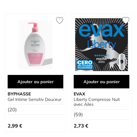
Ajouter au panier
Ajouter au panier
BYPHASSE
EVAX
Gel Intime Sensitiv Douceur
Liberty Compresse Nuit
avec Ailes
(20)
(59)
2,99 €
2,73 €