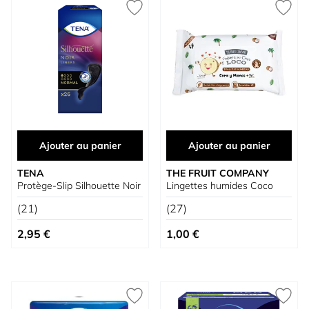
Ajouter au panier
Ajouter au panier
TENA
THE FRUIT COMPANY
Protège-Slip Silhouette Noir
Lingettes humides Coco
(21)
(27)
2,95 €
1,00 €