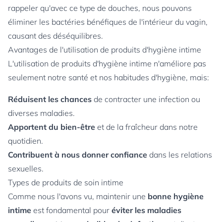
rappeler qu'avec ce type de douches, nous pouvons
éliminer les bactéries bénéfiques de l'intérieur du vagin,
causant des déséquilibres.
Avantages de l'utilisation de produits d'hygiène intime
L'utilisation de produits d'hygiène intime n'améliore pas
seulement notre santé et nos habitudes d'hygiène, mais:
Réduisent les chances
de contracter une infection ou
diverses maladies.
Apportent
du bien-être
et de la fraîcheur dans notre
quotidien.
Contribuent à nous donner confiance
dans les relations
sexuelles.
Types de produits de soin intime
Comme nous l'avons vu, maintenir une
bonne hygiène
intime
est fondamental pour
éviter les maladies