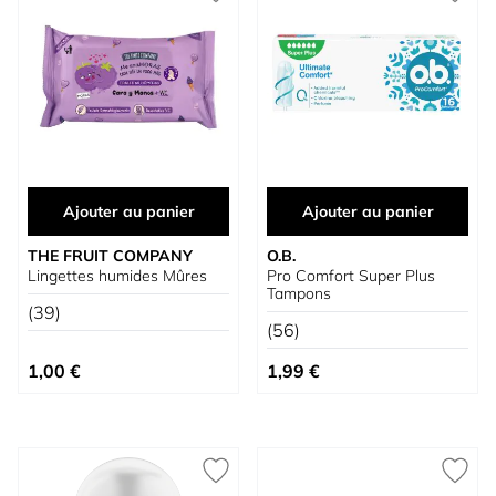
Ajouter au panier
Ajouter au panier
THE FRUIT COMPANY
O.B.
Lingettes humides Mûres
Pro Comfort Super Plus
Tampons
(39)
(56)
1,00 €
1,99 €