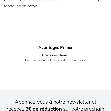
fabriqués en coton.
Avantages Primor
Cartes-cadeaux
Parfums, beauté et idées cadeaux pour tous.
Abonnez-vous à notre newsletter et
recevez
3€ de réduction
sur votre prochain