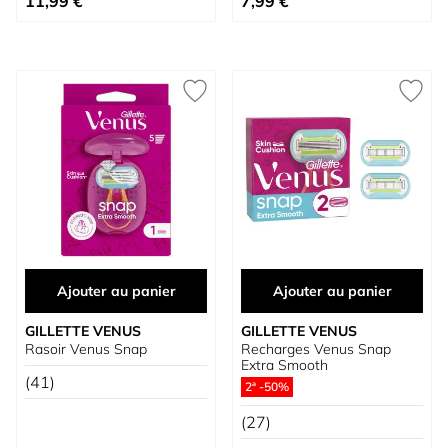
11,99 €
7,99 €
Ajouter au panier
Ajouter au panier
GILLETTE VENUS
GILLETTE VENUS
Rasoir Venus Snap
Recharges Venus Snap
Extra Smooth
(41)
2ª -50%
(27)