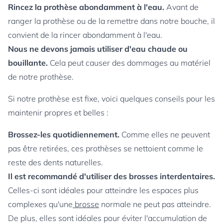
Rincez la prothèse abondamment à l'eau.
Avant de
ranger la prothèse ou de la remettre dans notre bouche, il
convient de la rincer abondamment à l'eau.
Nous ne devons jamais utiliser d'eau chaude ou
bouillante.
Cela peut causer des dommages au matériel
de notre prothèse.
Si notre prothèse est fixe, voici quelques conseils pour les
maintenir propres et belles :
Brossez-les quotidiennement.
Comme elles ne peuvent
pas être retirées, ces prothèses se nettoient comme le
reste des dents naturelles.
Il est recommandé d'utiliser des brosses interdentaires.
Celles-ci sont idéales pour atteindre les espaces plus
complexes qu'une
brosse
normale ne peut pas atteindre.
De plus, elles sont idéales pour éviter l'accumulation de