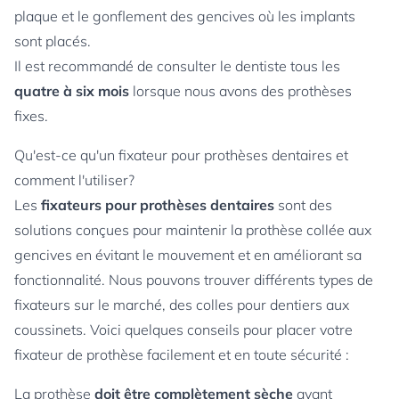
plaque et le gonflement des gencives où les implants
sont placés.
Il est recommandé de consulter le dentiste tous les
quatre à six mois
lorsque nous avons des prothèses
fixes.
Qu'est-ce qu'un fixateur pour prothèses dentaires et
comment l'utiliser?
Les
fixateurs pour prothèses dentaires
sont des
solutions conçues pour maintenir la prothèse collée aux
gencives en évitant le mouvement et en améliorant sa
fonctionnalité. Nous pouvons trouver différents types de
fixateurs sur le marché, des colles pour dentiers aux
coussinets. Voici quelques conseils pour placer votre
fixateur de prothèse facilement et en toute sécurité :
La prothèse
doit être complètement sèche
avant