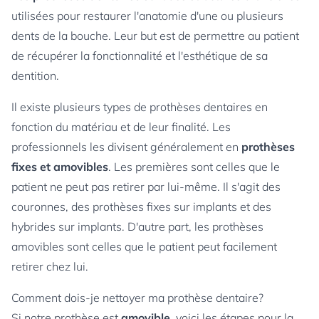
utilisées pour restaurer l'anatomie d'une ou plusieurs
dents de la bouche. Leur but est de permettre au patient
de récupérer la fonctionnalité et l'esthétique de sa
dentition.
Il existe plusieurs types de prothèses dentaires en
fonction du matériau et de leur finalité. Les
professionnels les divisent généralement en
prothèses
fixes et amovibles
. Les premières sont celles que le
patient ne peut pas retirer par lui-même. Il s'agit des
couronnes, des prothèses fixes sur implants et des
hybrides sur implants. D'autre part, les prothèses
amovibles sont celles que le patient peut facilement
retirer chez lui.
Comment dois-je nettoyer ma prothèse dentaire?
Si notre prothèse est
amovible
, voici les étapes pour la