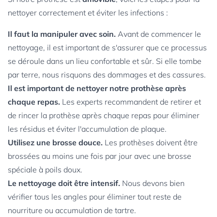
nettoyer correctement et éviter les infections :
Il faut la manipuler avec soin.
Avant de commencer le
nettoyage, il est important de s'assurer que ce processus
se déroule dans un lieu confortable et sûr. Si elle tombe
par terre, nous risquons des dommages et des cassures.
Il est important de nettoyer notre prothèse après
chaque repas.
Les experts recommandent de retirer et
de rincer la prothèse après chaque repas pour éliminer
les résidus et éviter l'accumulation de plaque.
Utilisez une brosse douce.
Les prothèses doivent être
brossées au moins une fois par jour avec une brosse
spéciale à poils doux.
Le nettoyage doit être intensif.
Nous devons bien
vérifier tous les angles pour éliminer tout reste de
nourriture ou accumulation de tartre.