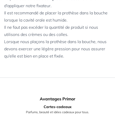
d'appliquer notre fixateur.
Il est recommandé de placer la prothèse dans la bouche
lorsque la cavité orale est humide.
Il ne faut pas excéder la quantité de produit si nous
utilisons des crèmes ou des colles.
Lorsque nous plaçons la prothèse dans la bouche, nous
devons exercer une légère pression pour nous assurer
qu'elle est bien en place et fixée.
Avantages Primor
Cartes-cadeaux
Parfums, beauté et idées cadeaux pour tous.