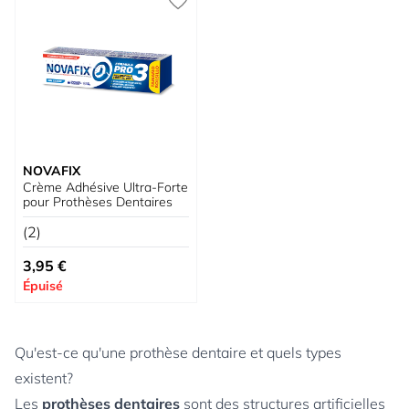
NOVAFIX
Crème Adhésive Ultra-Forte
pour Prothèses Dentaires
(2)
3,95 €
Épuisé
Qu'est-ce qu'une prothèse dentaire et quels types
existent?
Les
prothèses dentaires
sont des structures artificielles