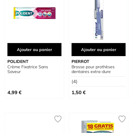
Ajouter au panier
Ajouter au panier
POLIDENT
PIERROT
Crème Fixatrice Sans
Brosse pour prothèses
Saveur
dentaires extra-dure
(4)
4,99 €
1,50 €