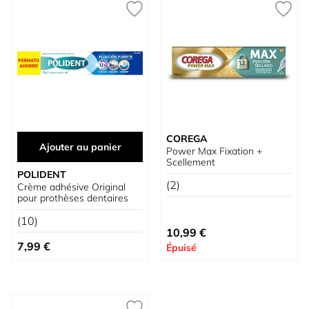
COREGA
Ajouter au panier
Power Max Fixation +
Scellement
POLIDENT
(2)
Crème adhésive Original
pour prothèses dentaires
(10)
10,99 €
7,99 €
Épuisé