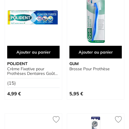
Ajouter au panier
Ajouter au panier
POLIDENT
GUM
Crème Fixative pour
Brosse Pour Prothèse
Prothèses Dentaires Goût
Menthe
(15)
4,99 €
5,95 €