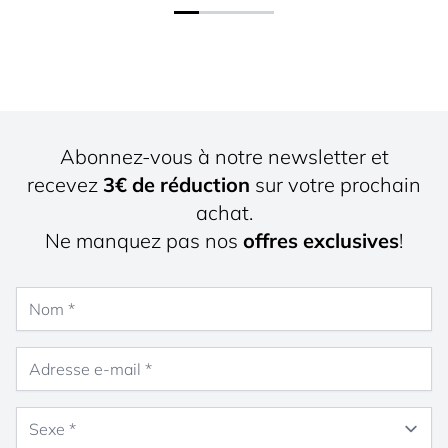
Abonnez-vous à notre newsletter et
recevez
3€ de réduction
sur votre prochain
achat.
Ne manquez pas nos
offres exclusives
!
Nom
Adresse e-mail
Sexe