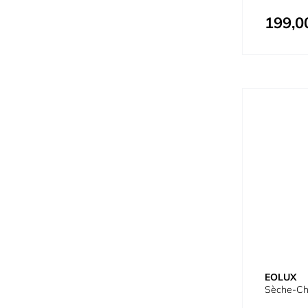
199,0
EOLUX
Sèche-Ch