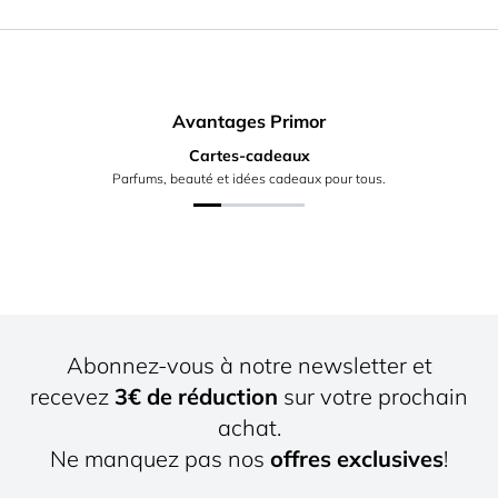
Avantages Primor
Cartes-cadeaux
Parfums, beauté et idées cadeaux pour tous.
Abonnez-vous à notre newsletter et
recevez
3€ de réduction
sur votre prochain
achat.
Ne manquez pas nos
offres exclusives
!