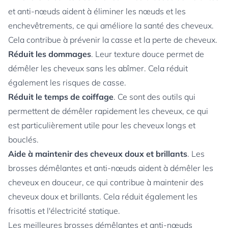
et anti-nœuds aident à éliminer les nœuds et les
enchevêtrements, ce qui améliore la santé des cheveux.
Cela contribue à prévenir la casse et la perte de cheveux.
Réduit les dommages
. Leur texture douce permet de
démêler les cheveux sans les abîmer. Cela réduit
également les risques de casse.
Réduit le temps de coiffage
. Ce sont des outils qui
permettent de démêler rapidement les cheveux, ce qui
est particulièrement utile pour les cheveux longs et
bouclés.
Aide à maintenir des cheveux doux et brillants
. Les
brosses démêlantes et anti-nœuds aident à démêler les
cheveux en douceur, ce qui contribue à maintenir des
cheveux doux et brillants. Cela réduit également les
frisottis et l'électricité statique.
Les meilleures brosses démêlantes et anti-nœuds