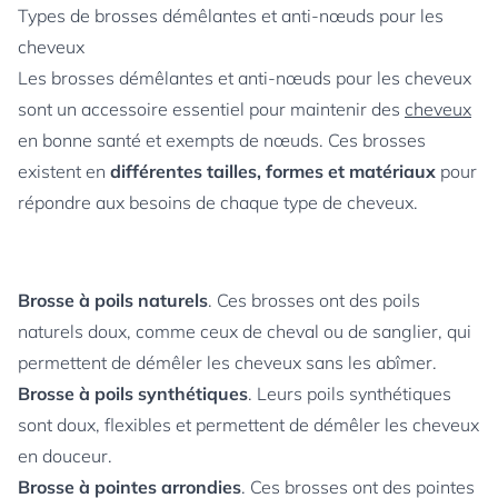
Types de brosses démêlantes et anti-nœuds pour les
cheveux
Les brosses démêlantes et anti-nœuds pour les cheveux
sont un accessoire essentiel pour maintenir des
cheveux
en bonne santé et exempts de nœuds. Ces brosses
existent en
différentes tailles, formes et matériaux
pour
répondre aux besoins de chaque type de cheveux.
Brosse à poils naturels
. Ces brosses ont des poils
naturels doux, comme ceux de cheval ou de sanglier, qui
permettent de démêler les cheveux sans les abîmer.
Brosse à poils synthétiques
. Leurs poils synthétiques
sont doux, flexibles et permettent de démêler les cheveux
en douceur.
Brosse à pointes arrondies
. Ces brosses ont des pointes