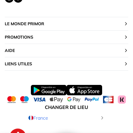
LE MONDE PRIMOR
PROMOTIONS
AIDE
LIENS UTILES
CHANGER DE LIEU
France