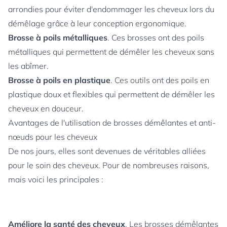
arrondies pour éviter d'endommager les cheveux lors du
démêlage grâce à leur conception ergonomique.
Brosse à poils métalliques
. Ces brosses ont des poils
métalliques qui permettent de démêler les cheveux sans
les abîmer.
Brosse à poils en plastique
. Ces outils ont des poils en
plastique doux et flexibles qui permettent de démêler les
cheveux en douceur.
Avantages de l'utilisation de brosses démêlantes et anti-
nœuds pour les cheveux
De nos jours, elles sont devenues de véritables alliées
pour le soin des cheveux. Pour de nombreuses raisons,
mais voici les principales :
Améliore la santé des cheveux
. Les brosses démêlantes