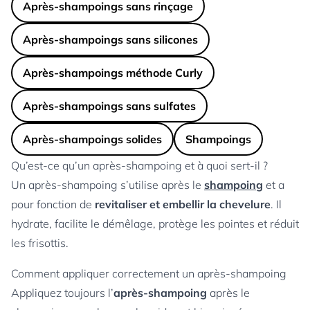
Après-shampoings sans rinçage
Après-shampoings sans silicones
Après-shampoings méthode Curly
Après-shampoings sans sulfates
Après-shampoings solides
Shampoings
Qu’est-ce qu’un après-shampoing et à quoi sert-il ?
Un après-shampoing s’utilise après le
shampoing
et a
pour fonction de
revitaliser et embellir la chevelure
. Il
hydrate, facilite le démêlage, protège les pointes et réduit
les frisottis.
Comment appliquer correctement un après-shampoing
Appliquez toujours l’
après-shampoing
après le