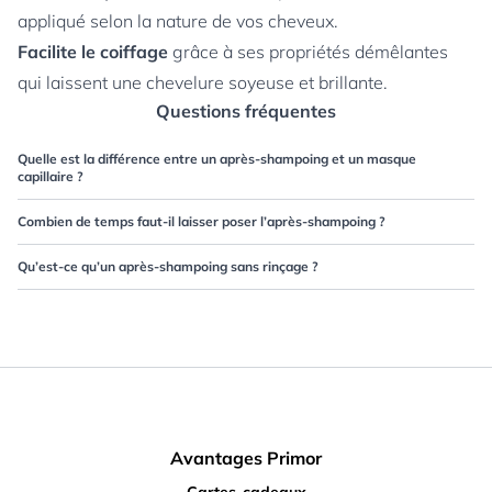
appliqué selon la nature de vos cheveux.
Facilite le coiffage
grâce à ses propriétés démêlantes
qui laissent une chevelure soyeuse et brillante.
Questions fréquentes
Quelle est la différence entre un après-shampoing et un masque
capillaire ?
Combien de temps faut-il laisser poser l’après-shampoing ?
Qu’est-ce qu’un après-shampoing sans rinçage ?
Avantages Primor