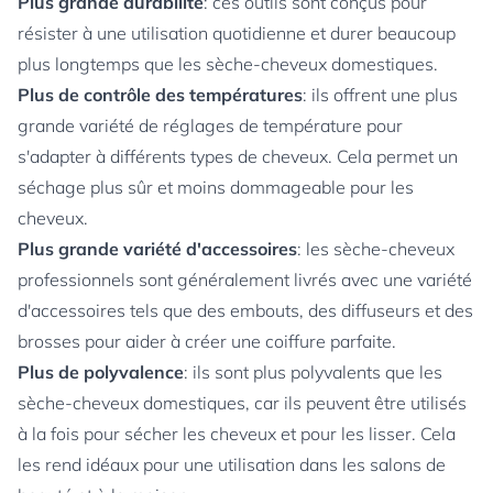
Plus grande durabilité
: ces outils sont conçus pour
résister à une utilisation quotidienne et durer beaucoup
plus longtemps que les sèche-cheveux domestiques.
Plus de contrôle des températures
: ils offrent une plus
grande variété de réglages de température pour
s'adapter à différents types de cheveux. Cela permet un
séchage plus sûr et moins dommageable pour les
cheveux.
Plus grande variété d'accessoires
: les sèche-cheveux
professionnels sont généralement livrés avec une variété
d'accessoires tels que des embouts, des diffuseurs et des
brosses pour aider à créer une coiffure parfaite.
Plus de polyvalence
: ils sont plus polyvalents que les
sèche-cheveux domestiques, car ils peuvent être utilisés
à la fois pour sécher les cheveux et pour les lisser. Cela
les rend idéaux pour une utilisation dans les salons de