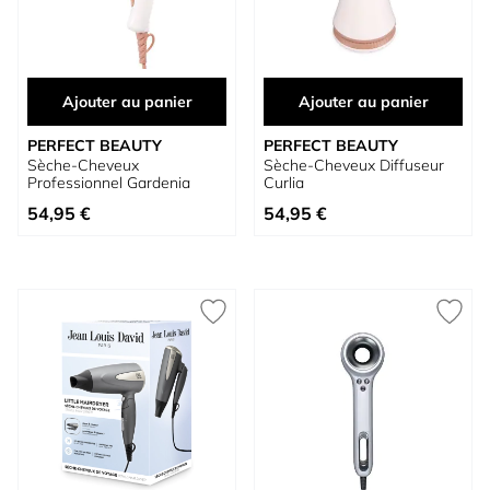
Ajouter au panier
Ajouter au panier
PERFECT BEAUTY
PERFECT BEAUTY
Sèche-Cheveux
Sèche-Cheveux Diffuseur
Professionnel Gardenia
Curlia
54,95 €
54,95 €