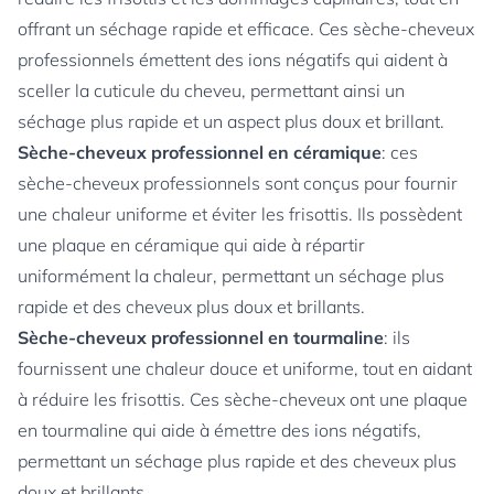
offrant un séchage rapide et efficace. Ces sèche-cheveux
professionnels émettent des ions négatifs qui aident à
sceller la cuticule du cheveu, permettant ainsi un
séchage plus rapide et un aspect plus doux et brillant.
Sèche-cheveux professionnel en céramique
: ces
sèche-cheveux professionnels sont conçus pour fournir
une chaleur uniforme et éviter les frisottis. Ils possèdent
une plaque en céramique qui aide à répartir
uniformément la chaleur, permettant un séchage plus
rapide et des cheveux plus doux et brillants.
Sèche-cheveux professionnel en tourmaline
: ils
fournissent une chaleur douce et uniforme, tout en aidant
à réduire les frisottis. Ces sèche-cheveux ont une plaque
en tourmaline qui aide à émettre des ions négatifs,
permettant un séchage plus rapide et des cheveux plus
doux et brillants.