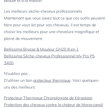
beauté et à la maison.
Les meilleurs sèche-cheveux professionnels
Maintenant que vous savez tout ce que ces outils peuvent
faire pour vous (et pour vos cheveux), il est temps de
choisir les meilleurs pour une chevelure magnifique et
pleine de mouvement:
Bellissima Brosse & Mouleur GH20 8 en 1
Bellissima Sèche-cheveux Professionnel My Pro P5
3400
N'oubliez pas...
D'utiliser un bon
protecteur thermique
. Voici quelques-
uns des meilleurs:
Protecteur Thermique Chronologiste de Kérastase
Protection des cheveux contre la chaleur de Moroccanoil