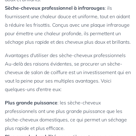
Sèche-cheveux professionnel à infrarouges
: ils
fournissent une chaleur douce et uniforme, tout en aidant
à réduire les frisottis. Conçus avec une plaque infrarouge
pour émettre une chaleur profonde, ils permettent un
séchage plus rapide et des cheveux plus doux et brillants.
Avantages d'utiliser des sèche-cheveux professionnels
Au-delà des raisons évidentes, se procurer un sèche-
cheveux de salon de coiffure est un investissement qui en
vaut la peine pour ses multiples avantages. Voici
quelques-uns d'entre eux:
Plus grande puissance
: les sèche-cheveux
professionnels ont une plus grande puissance que les
sèche-cheveux domestiques, ce qui permet un séchage
plus rapide et plus efficace.