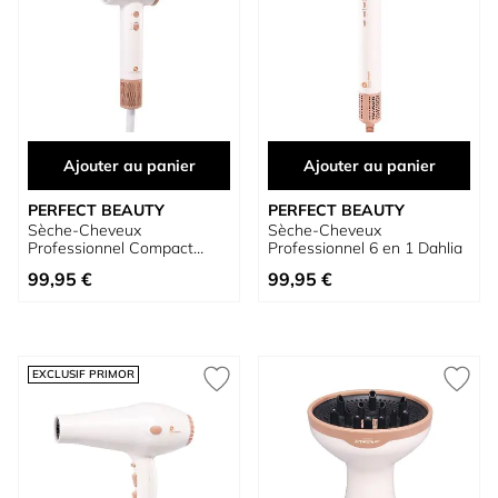
Ajouter au panier
Ajouter au panier
PERFECT BEAUTY
PERFECT BEAUTY
Sèche-Cheveux
Sèche-Cheveux
Professionnel Compact
Professionnel 6 en 1 Dahlia
Eloria
99,95 €
99,95 €
EXCLUSIF PRIMOR