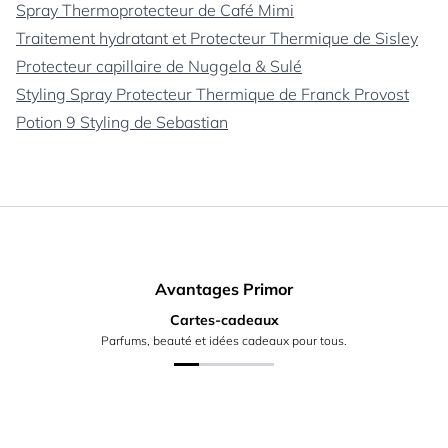
Spray Thermoprotecteur de Café Mimi
Traitement hydratant et Protecteur Thermique de Sisley
Protecteur capillaire de Nuggela & Sulé
Styling Spray Protecteur Thermique de Franck Provost
Potion 9 Styling de Sebastian
Avantages Primor
Cartes-cadeaux
Parfums, beauté et idées cadeaux pour tous.