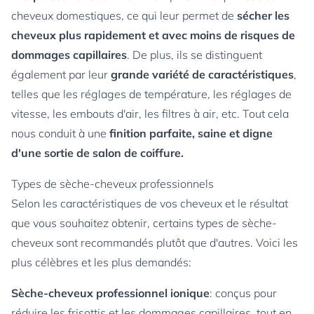
cheveux domestiques, ce qui leur permet de
sécher les
cheveux plus rapidement et avec moins de risques de
dommages capillaires
. De plus, ils se distinguent
également par leur
grande variété de caractéristiques
,
telles que les réglages de température, les réglages de
vitesse, les embouts d'air, les filtres à air, etc. Tout cela
nous conduit à une
finition parfaite, saine et digne
d'une sortie de salon de coiffure.
Types de sèche-cheveux professionnels
Selon les caractéristiques de vos cheveux et le résultat
que vous souhaitez obtenir, certains types de sèche-
cheveux sont recommandés plutôt que d'autres. Voici les
plus célèbres et les plus demandés:
Sèche-cheveux professionnel ionique
: conçus pour
réduire les frisottis et les dommages capillaires, tout en