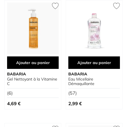
Ajouter au panier
Ajouter au panier
BABARIA
BABARIA
Gel Nettoyant à la Vitamine
Eau Micellaire
C
Démaquillante
(6)
(57)
4,69 €
2,99 €