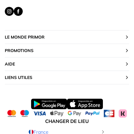
LE MONDE PRIMOR
PROMOTIONS
AIDE
LIENS UTILES
CHANGER DE LIEU
France