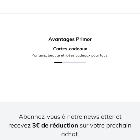
Avantages Primor
Cartes-cadeaux
Parfums, beauté et idées cadeaux pour tous.
Abonnez-vous à notre newsletter et
recevez
3€ de réduction
sur votre prochain
achat.