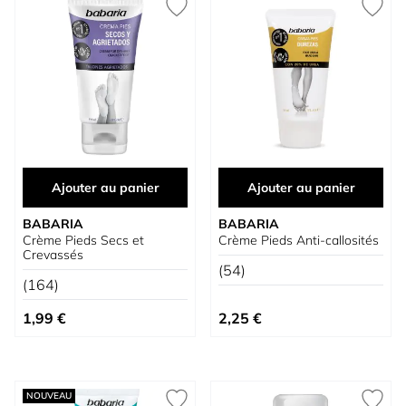
Ajouter au panier
Ajouter au panier
BABARIA
BABARIA
Crème Pieds Secs et
Crème Pieds Anti-callosités
Crevassés
(54)
(164)
1,99 €
2,25 €
NOUVEAU