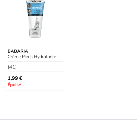
BABARIA
Crème Pieds Hydratante
(41)
1,99 €
Épuisé