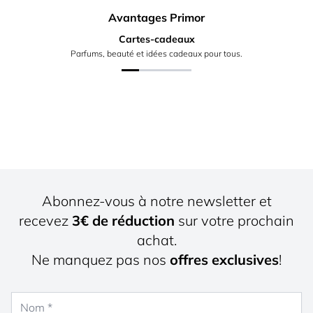
Avantages Primor
Cartes-cadeaux
Parfums, beauté et idées cadeaux pour tous.
Abonnez-vous à notre newsletter et
recevez
3€ de réduction
sur votre prochain
achat.
Ne manquez pas nos
offres exclusives
!
Nom