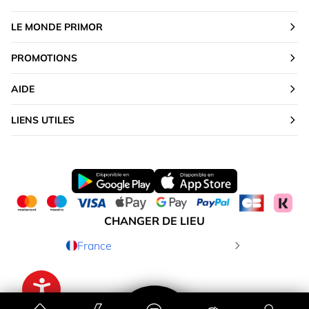
LE MONDE PRIMOR
PROMOTIONS
AIDE
LIENS UTILES
CHANGER DE LIEU
France