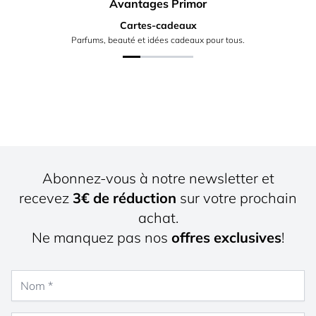
Avantages Primor
Cartes-cadeaux
Parfums, beauté et idées cadeaux pour tous.
Abonnez-vous à notre newsletter et
recevez
3€ de réduction
sur votre prochain
achat.
Ne manquez pas nos
offres exclusives
!
Nom