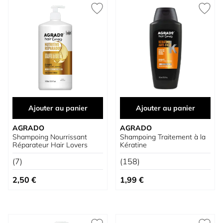
Ajouter au panier
Ajouter au panier
AGRADO
AGRADO
Shampoing Nourrissant
Shampoing Traitement à la
Réparateur Hair Lovers
Kératine
(7)
(158)
2,50 €
1,99 €