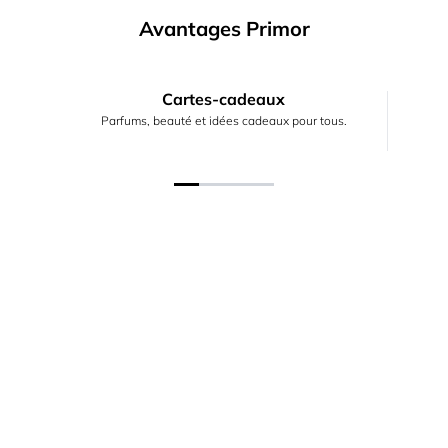
Avantages Primor
Cartes-cadeaux
Parfums, beauté et idées cadeaux pour tous.