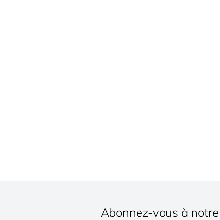
Abonnez-vous à notre 