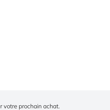
r votre prochain achat.