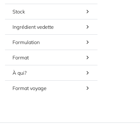
Stock
Ingrédient vedette
Formulation
Format
À qui?
Format voyage