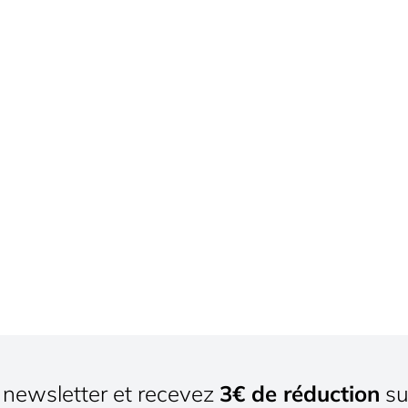
newsletter et recevez
3€ de réduction
su