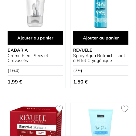
Ajouter au panier
Ajouter au panier
BABARIA
REVUELE
Crème Pieds Secs et
Spray Aqua Rafraîchissant
Crevassés
à Effet Cryogénique
(164)
(79)
1,99 €
1,50 €