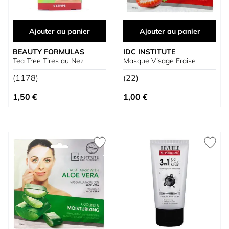
Ajouter au panier
Ajouter au panier
BEAUTY FORMULAS
IDC INSTITUTE
Tea Tree Tires au Nez
Masque Visage Fraise
(1178)
(22)
1,50 €
1,00 €