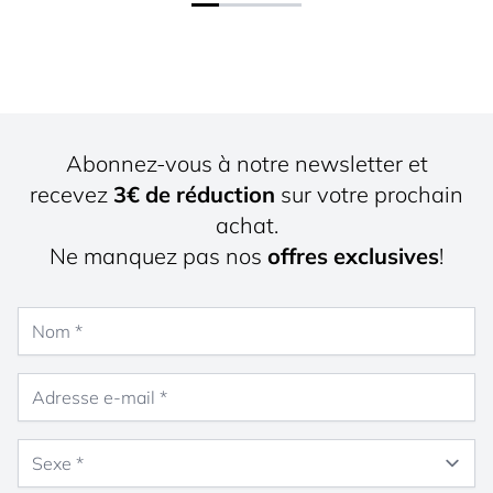
Abonnez-vous à notre newsletter et
recevez
3€ de réduction
sur votre prochain
achat.
Ne manquez pas nos
offres exclusives
!
Nom
Adresse e-mail
Sexe