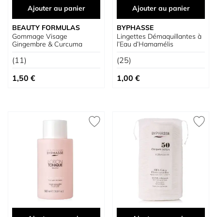
Ajouter au panier
Ajouter au panier
BEAUTY FORMULAS
BYPHASSE
Gommage Visage
Lingettes Démaquillantes à
Gingembre & Curcuma
l’Eau d’Hamamélis
(11)
(25)
1,50 €
1,00 €