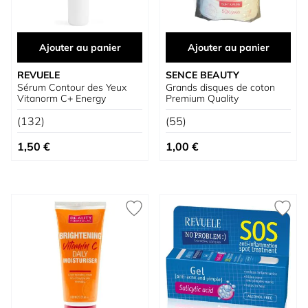
Ajouter au panier
Ajouter au panier
REVUELE
SENCE BEAUTY
Sérum Contour des Yeux
Grands disques de coton
Vitanorm C+ Energy
Premium Quality
(132)
(55)
1,50 €
1,00 €