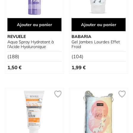
Ajouter au panier
Ajouter au panier
REVUELE
BABARIA
Aqua Spray Hydratant à
Gel Jambes Lourdes Effet
l’Acide Hyaluronique
Froid
(188)
(104)
1,50 €
1,99 €