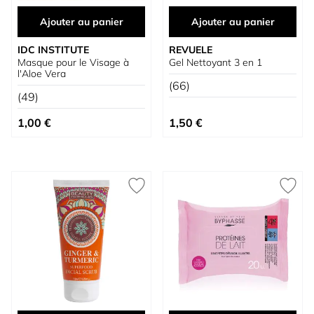
Ajouter au panier
Ajouter au panier
IDC INSTITUTE
REVUELE
Masque pour le Visage à
Gel Nettoyant 3 en 1
l'Aloe Vera
(66)
(49)
1,00 €
1,50 €