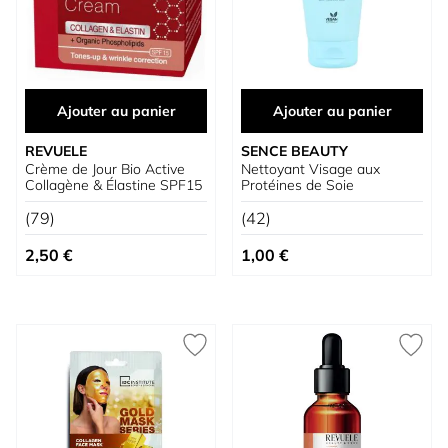
Ajouter au panier
Ajouter au panier
REVUELE
SENCE BEAUTY
Crème de Jour Bio Active
Nettoyant Visage aux
Collagène & Élastine SPF15
Protéines de Soie
(79)
(42)
2,50 €
1,00 €