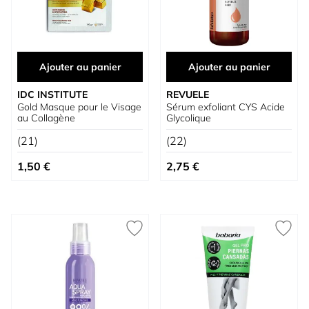
Ajouter au panier
Ajouter au panier
IDC INSTITUTE
REVUELE
Gold Masque pour le Visage
Sérum exfoliant CYS Acide
au Collagène
Glycolique
(21)
(22)
1,50 €
2,75 €