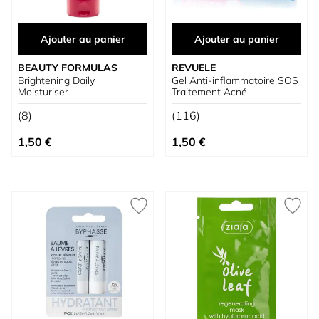
Ajouter au panier
Ajouter au panier
BEAUTY FORMULAS
REVUELE
Brightening Daily
Gel Anti-inflammatoire SOS
Moisturiser
Traitement Acné
(8)
(116)
1,50 €
1,50 €